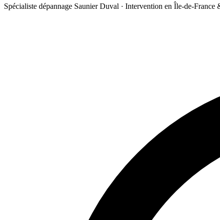
Spécialiste dépannage Saunier Duval · Intervention en Île-de-France