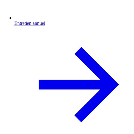
Entretien annuel