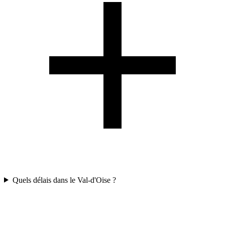
Quels délais dans le Val-d'Oise ?