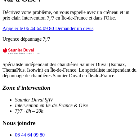
Décrivez votre problème, on vous rappelle avec un créneau et un
prix clair. Intervention 7j/7 en Île-de-France et dans l'Oise.
Appeler le 06 44 64 09 80
Demander un devis
Urgence dépannage 7j/7
Spécialiste indépendant des chaudières Saunier Duval (Isomax,
ThemaPlus, Isotwin) en Île-de-France. Le spécialiste indépendant du
dépannage de chaudières Saunier Duval en Île-de-France.
Zone d'intervention
Saunier Duval SAV
Intervention en Île-de-France & Oise
7j/7 · 8h – 20h
Nous joindre
06 44 64 09 80