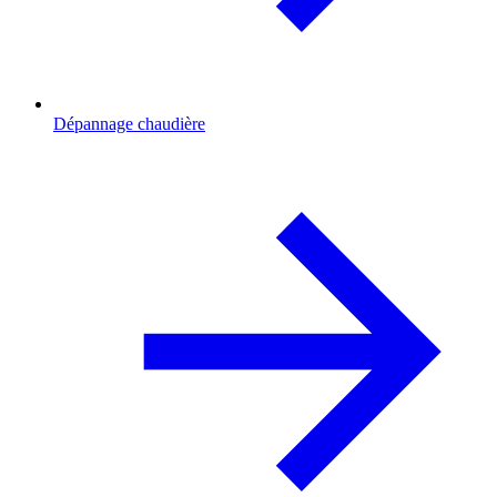
Dépannage chaudière