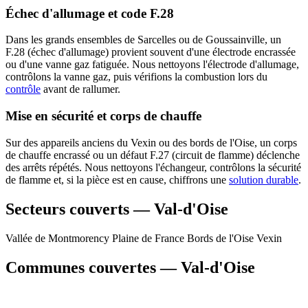
Échec d'allumage et code F.28
Dans les grands ensembles de Sarcelles ou de Goussainville, un
F.28 (échec d'allumage) provient souvent d'une électrode encrassée
ou d'une vanne gaz fatiguée. Nous nettoyons l'électrode d'allumage,
contrôlons la vanne gaz, puis vérifions la combustion lors du
contrôle
avant de rallumer.
Mise en sécurité et corps de chauffe
Sur des appareils anciens du Vexin ou des bords de l'Oise, un corps
de chauffe encrassé ou un défaut F.27 (circuit de flamme) déclenche
des arrêts répétés. Nous nettoyons l'échangeur, contrôlons la sécurité
de flamme et, si la pièce est en cause, chiffrons une
solution durable
.
Secteurs couverts — Val-d'Oise
Vallée de Montmorency
Plaine de France
Bords de l'Oise
Vexin
Communes couvertes — Val-d'Oise