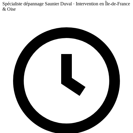
Spécialiste dépannage Saunier Duval · Intervention en Île-de-France
& Oise