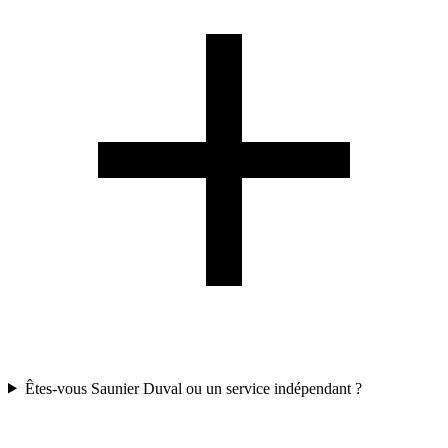
Êtes-vous Saunier Duval ou un service indépendant ?