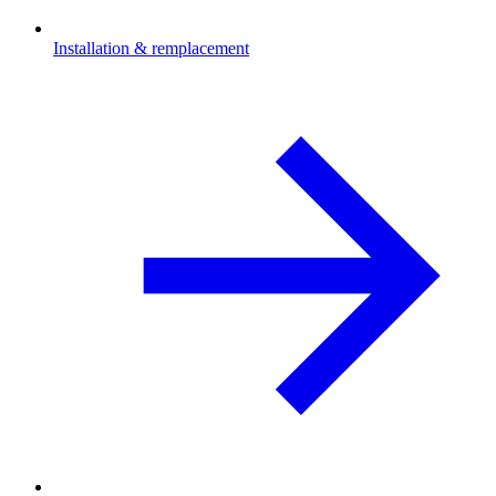
Installation & remplacement