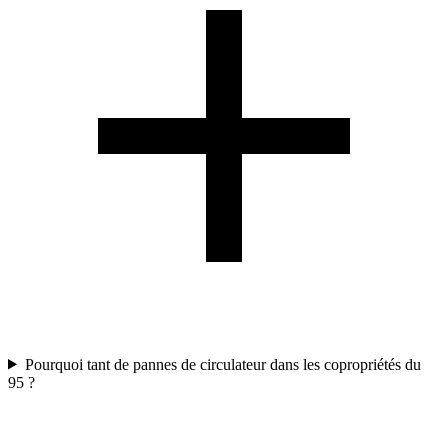
Pourquoi tant de pannes de circulateur dans les copropriétés du
95 ?