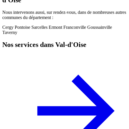
d'Oise
Nous intervenons aussi, sur rendez-vous, dans de nombreuses autres
communes du département :
Cergy
Pontoise
Sarcelles
Ermont
Franconville
Goussainville
Taverny
Nos services dans Val-d'Oise