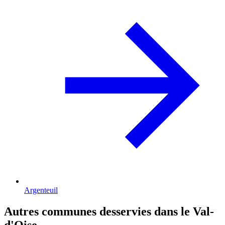
Argenteuil
Autres communes desservies dans le Val-