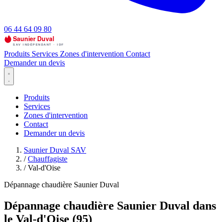
06 44 64 09 80
Produits
Services
Zones d'intervention
Contact
Demander un devis
Produits
Services
Zones d'intervention
Contact
Demander un devis
Saunier Duval SAV
/
Chauffagiste
/
Val-d'Oise
Dépannage chaudière Saunier Duval
Dépannage chaudière Saunier Duval dans
le Val-d'Oise (95)