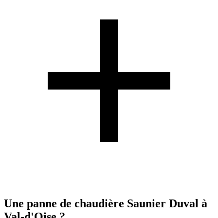
Une panne de chaudière Saunier Duval à
Val-d'Oise ?