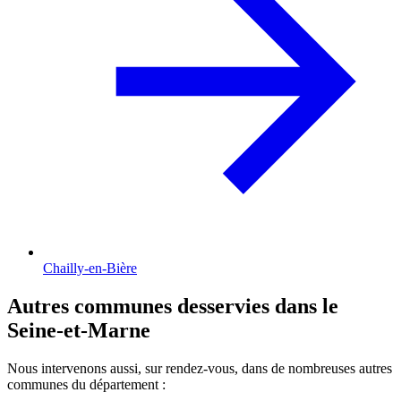
Chailly-en-Bière
Autres communes desservies dans le
Seine-et-Marne
Nous intervenons aussi, sur rendez-vous, dans de nombreuses autres
communes du département :