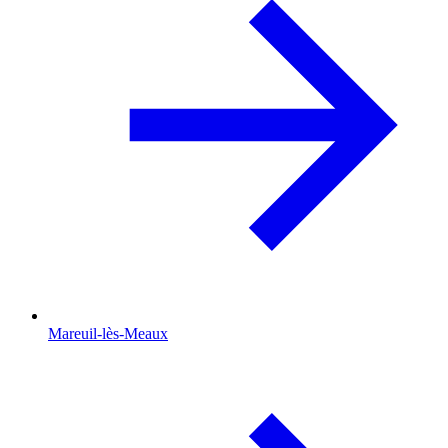
Mareuil-lès-Meaux