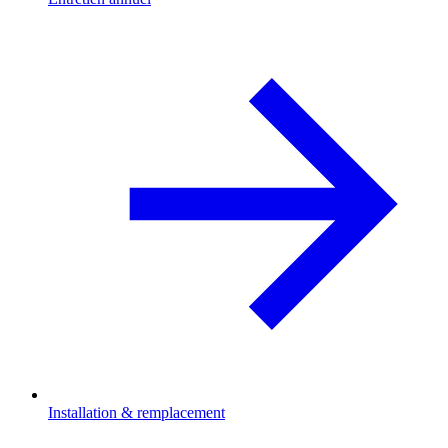
Installation & remplacement