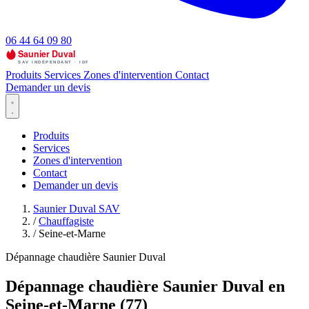
06 44 64 09 80
Produits
Services
Zones d'intervention
Contact
Demander un devis
Produits
Services
Zones d'intervention
Contact
Demander un devis
Saunier Duval SAV
/
Chauffagiste
/
Seine-et-Marne
Dépannage chaudière Saunier Duval
Dépannage chaudière Saunier Duval en
Seine-et-Marne (77)