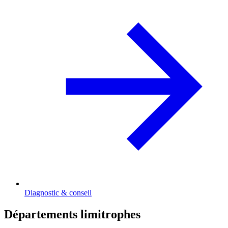
Diagnostic & conseil
Départements limitrophes