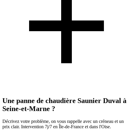
Une panne de chaudière Saunier Duval à
Seine-et-Marne ?
Décrivez votre problème, on vous rappelle avec un créneau et un
prix clair. Intervention 7j/7 en Île-de-France et dans l'Oise.