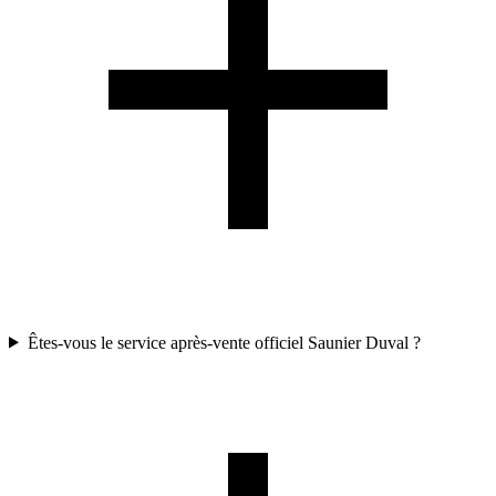
Êtes-vous le service après-vente officiel Saunier Duval ?