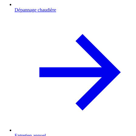
Dépannage chaudière
Entretien annuel