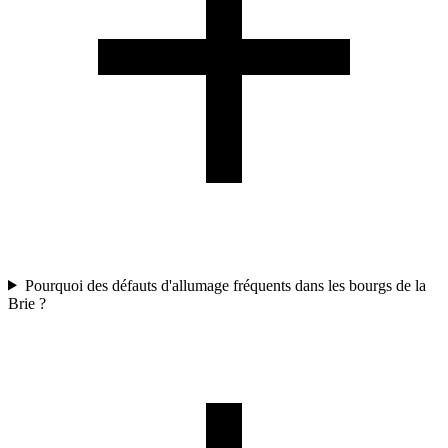
Pourquoi des défauts d'allumage fréquents dans les bourgs de la
Brie ?