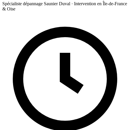
Spécialiste dépannage Saunier Duval · Intervention en Île-de-France
& Oise