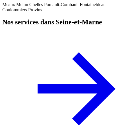
Meaux
Melun
Chelles
Pontault-Combault
Fontainebleau
Coulommiers
Provins
Nos services dans Seine-et-Marne