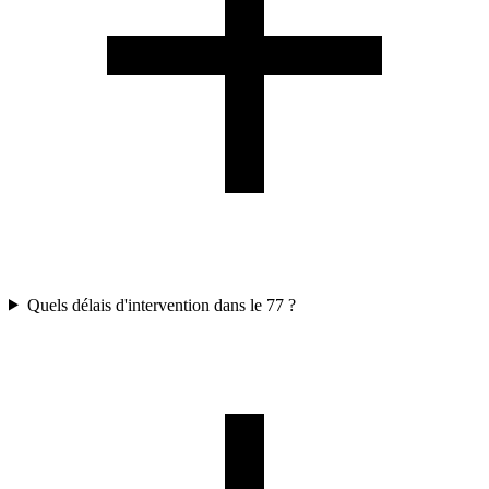
Quels délais d'intervention dans le 77 ?