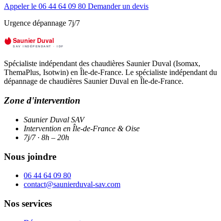
Appeler le 06 44 64 09 80
Demander un devis
Urgence dépannage 7j/7
Spécialiste indépendant des chaudières Saunier Duval (Isomax,
ThemaPlus, Isotwin) en Île-de-France. Le spécialiste indépendant du
dépannage de chaudières Saunier Duval en Île-de-France.
Zone d'intervention
Saunier Duval SAV
Intervention en Île-de-France & Oise
7j/7 · 8h – 20h
Nous joindre
06 44 64 09 80
contact@saunierduval-sav.com
Nos services