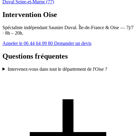
Duval Seine-et-Marne (77)
Intervention Oise
Spécialiste indépendant Saunier Duval. Île-de-France & Oise — 7j/7
· 8h – 20h.
Appeler le 06 44 64 09 80
Demander un devis
Questions fréquentes
Intervenez-vous dans tout le département de l'Oise ?