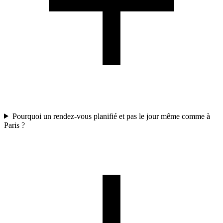
Pourquoi un rendez-vous planifié et pas le jour même comme à
Paris ?