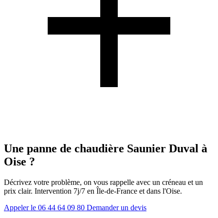
Une panne de chaudière Saunier Duval à
Oise ?
Décrivez votre problème, on vous rappelle avec un créneau et un
prix clair. Intervention 7j/7 en Île-de-France et dans l'Oise.
Appeler le 06 44 64 09 80
Demander un devis