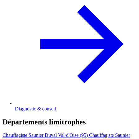
Diagnostic & conseil
Départements limitrophes
Chauffagiste Saunier Duval Val-d'Oise (95)
Chauffagiste Saunier