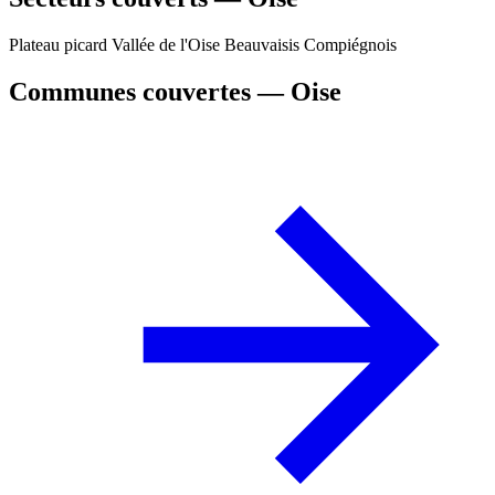
Plateau picard
Vallée de l'Oise
Beauvaisis
Compiégnois
Communes couvertes — Oise