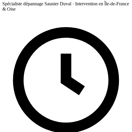
Spécialiste dépannage Saunier Duval · Intervention en Île-de-France
& Oise