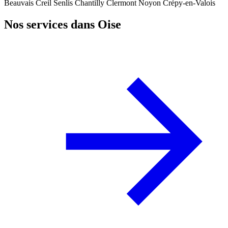
Beauvais
Creil
Senlis
Chantilly
Clermont
Noyon
Crépy-en-Valois
Nos services dans Oise