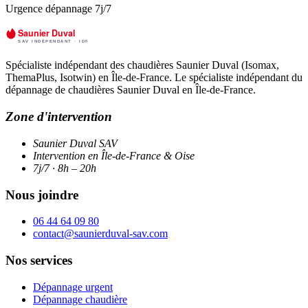
Urgence dépannage 7j/7
Spécialiste indépendant des chaudières Saunier Duval (Isomax,
ThemaPlus, Isotwin) en Île-de-France. Le spécialiste indépendant du
dépannage de chaudières Saunier Duval en Île-de-France.
Zone d'intervention
Saunier Duval SAV
Intervention en Île-de-France & Oise
7j/7 · 8h – 20h
Nous joindre
06 44 64 09 80
contact@saunierduval-sav.com
Nos services
Dépannage urgent
Dépannage chaudière