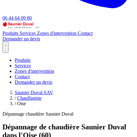
06 44 64 09 80
Produits
Services
Zones d'intervention
Contact
Demander un devis
Produits
Services
Zones d'intervention
Contact
Demander un devis
Saunier Duval SAV
/
Chauffagiste
/
Oise
Dépannage chaudière Saunier Duval
Dépannage de chaudière Saunier Duval
dans l'Oise (60)