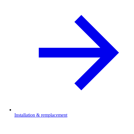
Installation & remplacement