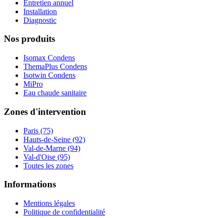
Entretien annuel
Installation
Diagnostic
Nos produits
Isomax Condens
ThemaPlus Condens
Isotwin Condens
MiPro
Eau chaude sanitaire
Zones d'intervention
Paris (75)
Hauts-de-Seine (92)
Val-de-Marne (94)
Val-d'Oise (95)
Toutes les zones
Informations
Mentions légales
Politique de confidentialité