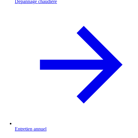
Dépannage chaudière
Entretien annuel