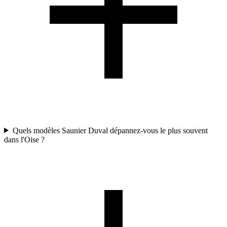
Quels modèles Saunier Duval dépannez-vous le plus souvent
dans l'Oise ?