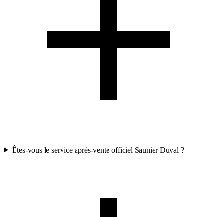
Êtes-vous le service après-vente officiel Saunier Duval ?