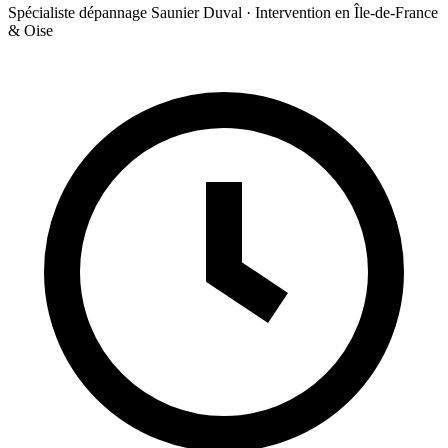
Spécialiste dépannage Saunier Duval · Intervention en Île-de-France
& Oise