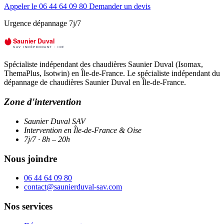
Appeler le 06 44 64 09 80
Demander un devis
Urgence dépannage 7j/7
Spécialiste indépendant des chaudières Saunier Duval (Isomax,
ThemaPlus, Isotwin) en Île-de-France. Le spécialiste indépendant du
dépannage de chaudières Saunier Duval en Île-de-France.
Zone d'intervention
Saunier Duval SAV
Intervention en Île-de-France & Oise
7j/7 · 8h – 20h
Nous joindre
06 44 64 09 80
contact@saunierduval-sav.com
Nos services