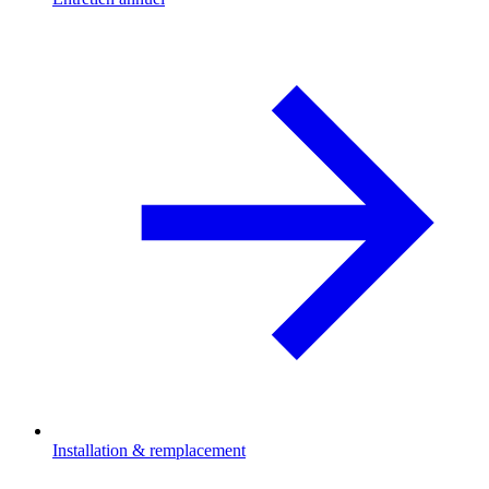
Installation & remplacement