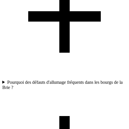
Pourquoi des défauts d'allumage fréquents dans les bourgs de la
Brie ?