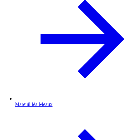
Mareuil-lès-Meaux