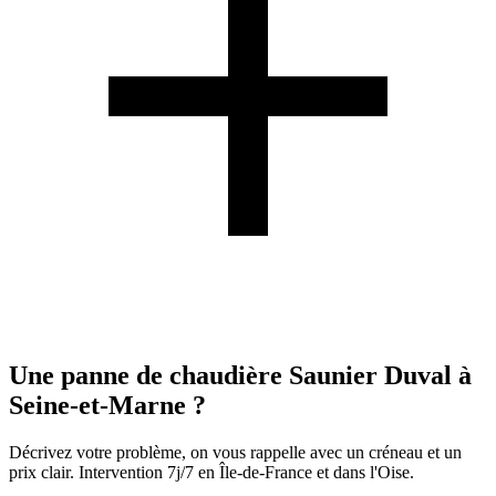
Une panne de chaudière Saunier Duval à
Seine-et-Marne ?
Décrivez votre problème, on vous rappelle avec un créneau et un
prix clair. Intervention 7j/7 en Île-de-France et dans l'Oise.