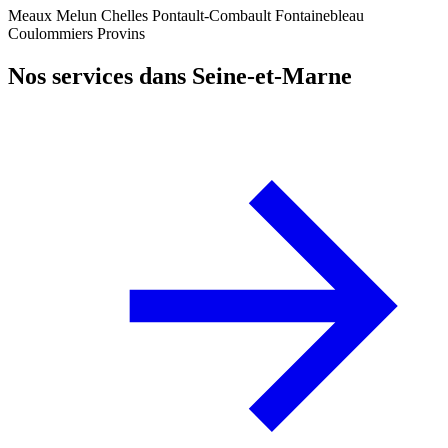
Meaux
Melun
Chelles
Pontault-Combault
Fontainebleau
Coulommiers
Provins
Nos services dans Seine-et-Marne