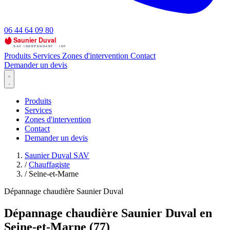
06 44 64 09 80
Produits
Services
Zones d'intervention
Contact
Demander un devis
Produits
Services
Zones d'intervention
Contact
Demander un devis
Saunier Duval SAV
/
Chauffagiste
/
Seine-et-Marne
Dépannage chaudière Saunier Duval
Dépannage chaudière Saunier Duval en
Seine-et-Marne (77)