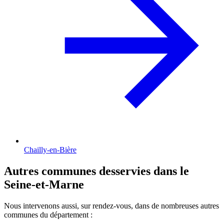
Chailly-en-Bière
Autres communes desservies dans le
Seine-et-Marne
Nous intervenons aussi, sur rendez-vous, dans de nombreuses autres
communes du département :