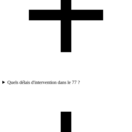
Quels délais d'intervention dans le 77 ?