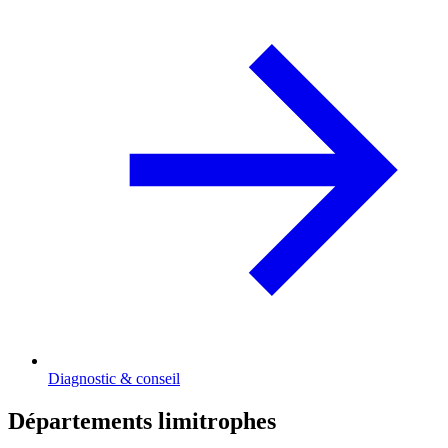
Diagnostic & conseil
Départements limitrophes