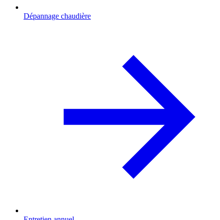
Dépannage chaudière
Entretien annuel