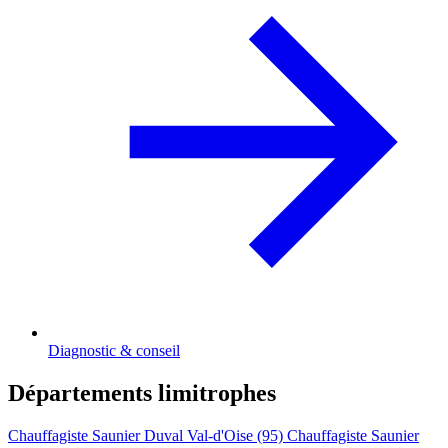
Diagnostic & conseil
Départements limitrophes
Chauffagiste Saunier Duval Val-d'Oise (95)
Chauffagiste Saunier