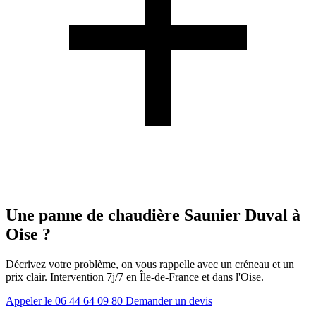
Une panne de chaudière Saunier Duval à
Oise ?
Décrivez votre problème, on vous rappelle avec un créneau et un
prix clair. Intervention 7j/7 en Île-de-France et dans l'Oise.
Appeler le 06 44 64 09 80
Demander un devis