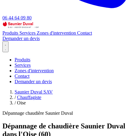
06 44 64 09 80
Produits
Services
Zones d'intervention
Contact
Demander un devis
Produits
Services
Zones d'intervention
Contact
Demander un devis
Saunier Duval SAV
/
Chauffagiste
/
Oise
Dépannage chaudière Saunier Duval
Dépannage de chaudière Saunier Duval
dans l'Oise (60)