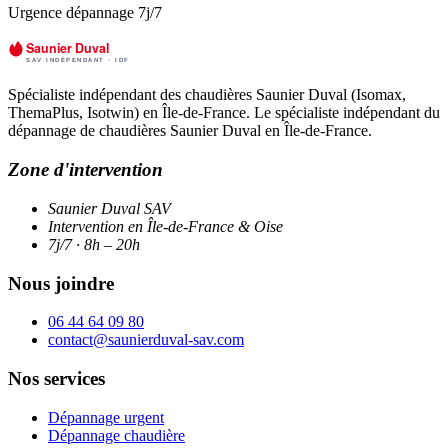
Urgence dépannage 7j/7
Spécialiste indépendant des chaudières Saunier Duval (Isomax,
ThemaPlus, Isotwin) en Île-de-France. Le spécialiste indépendant du
dépannage de chaudières Saunier Duval en Île-de-France.
Zone d'intervention
Saunier Duval SAV
Intervention en Île-de-France & Oise
7j/7 · 8h – 20h
Nous joindre
06 44 64 09 80
contact@saunierduval-sav.com
Nos services
Dépannage urgent
Dépannage chaudière