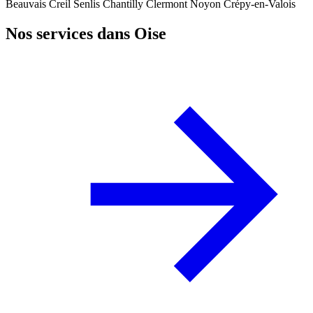
Beauvais
Creil
Senlis
Chantilly
Clermont
Noyon
Crépy-en-Valois
Nos services dans Oise