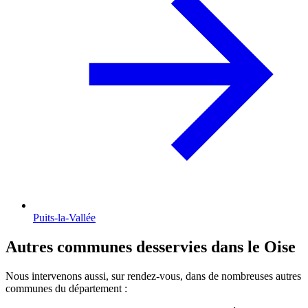
Puits-la-Vallée
Autres communes desservies dans le Oise
Nous intervenons aussi, sur rendez-vous, dans de nombreuses autres
communes du département :