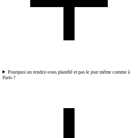
Pourquoi un rendez-vous planifié et pas le jour même comme à
Paris ?