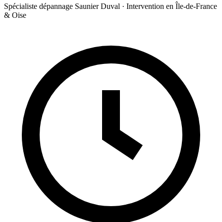
Spécialiste dépannage Saunier Duval · Intervention en Île-de-France
& Oise