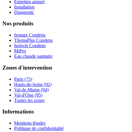
Entretien annuel
Installation
Diagnostic
Nos produits
Isomax Condens
ThemaPlus Condens
Isotwin Condens
MiPro
Eau chaude sanitaire
Zones d'intervention
Paris (75)
Hauts-de-Seine (92)
Val-de-Marne (94)
Val-d'Oise (95)
Toutes les zones
Informations
Mentions légales
Politique de confidentialité