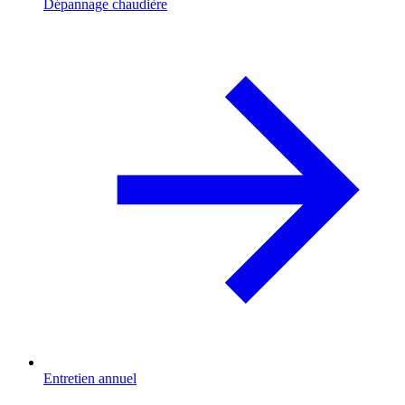
Dépannage chaudière
Entretien annuel