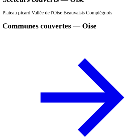
Plateau picard
Vallée de l'Oise
Beauvaisis
Compiégnois
Communes couvertes — Oise