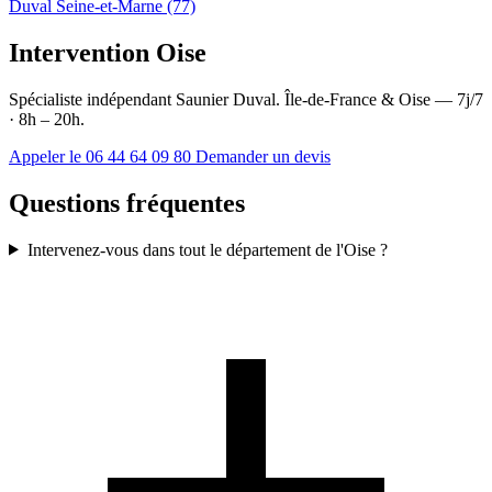
Duval Seine-et-Marne (77)
Intervention Oise
Spécialiste indépendant Saunier Duval. Île-de-France & Oise — 7j/7
· 8h – 20h.
Appeler le 06 44 64 09 80
Demander un devis
Questions fréquentes
Intervenez-vous dans tout le département de l'Oise ?