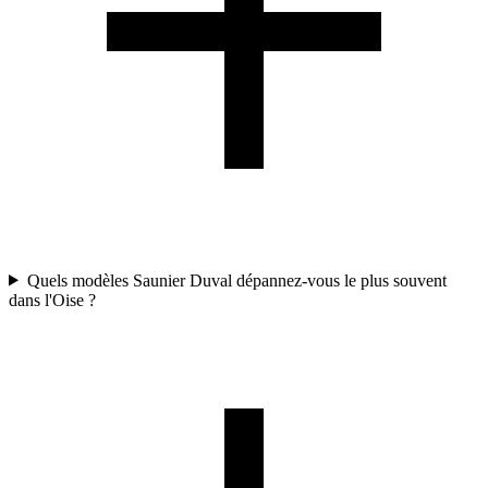
Quels modèles Saunier Duval dépannez-vous le plus souvent
dans l'Oise ?