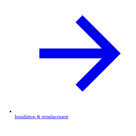
Installation & remplacement