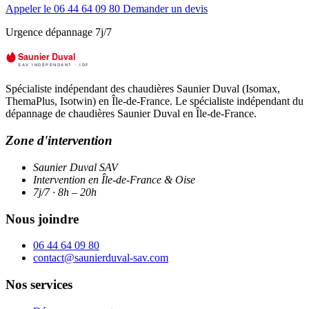
Appeler le 06 44 64 09 80
Demander un devis
Urgence dépannage 7j/7
Spécialiste indépendant des chaudières Saunier Duval (Isomax,
ThemaPlus, Isotwin) en Île-de-France. Le spécialiste indépendant du
dépannage de chaudières Saunier Duval en Île-de-France.
Zone d'intervention
Saunier Duval SAV
Intervention en Île-de-France & Oise
7j/7 · 8h – 20h
Nous joindre
06 44 64 09 80
contact@saunierduval-sav.com
Nos services