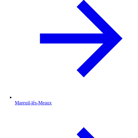
Mareuil-lès-Meaux