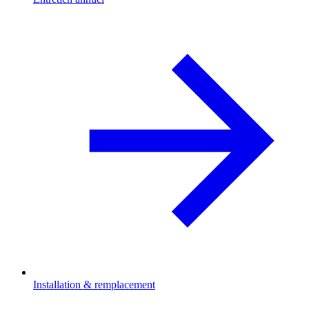
Installation & remplacement