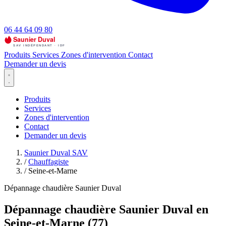
06 44 64 09 80
Produits
Services
Zones d'intervention
Contact
Demander un devis
Produits
Services
Zones d'intervention
Contact
Demander un devis
Saunier Duval SAV
/
Chauffagiste
/
Seine-et-Marne
Dépannage chaudière Saunier Duval
Dépannage chaudière Saunier Duval en
Seine-et-Marne (77)