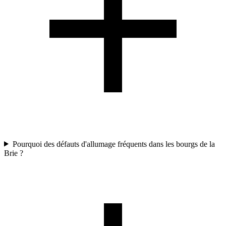
Pourquoi des défauts d'allumage fréquents dans les bourgs de la
Brie ?