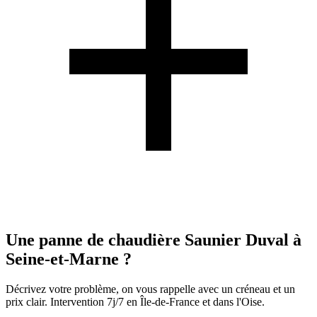
Une panne de chaudière Saunier Duval à
Seine-et-Marne ?
Décrivez votre problème, on vous rappelle avec un créneau et un
prix clair. Intervention 7j/7 en Île-de-France et dans l'Oise.