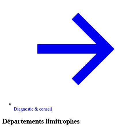
Diagnostic & conseil
Départements limitrophes