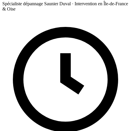
Spécialiste dépannage Saunier Duval · Intervention en Île-de-France
& Oise