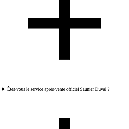
Êtes-vous le service après-vente officiel Saunier Duval ?