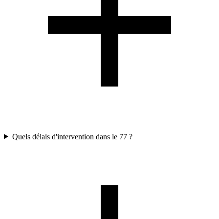
Quels délais d'intervention dans le 77 ?