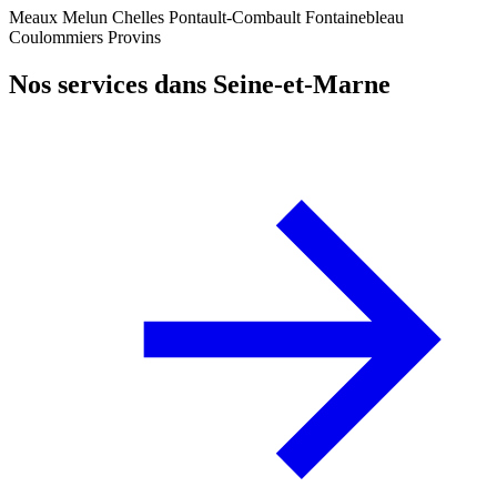
Meaux
Melun
Chelles
Pontault-Combault
Fontainebleau
Coulommiers
Provins
Nos services dans Seine-et-Marne