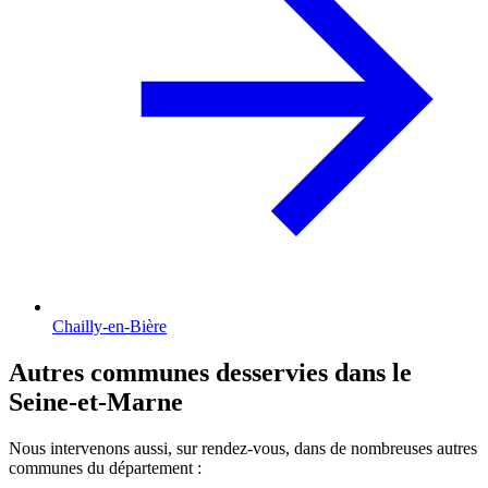
Chailly-en-Bière
Autres communes desservies dans le
Seine-et-Marne
Nous intervenons aussi, sur rendez-vous, dans de nombreuses autres
communes du département :