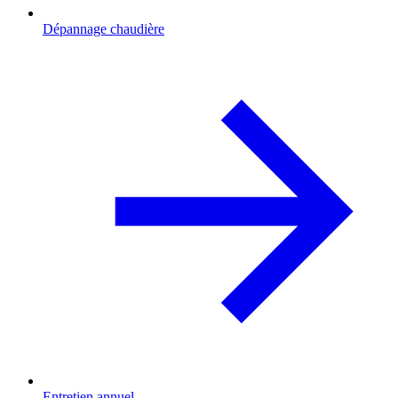
Dépannage chaudière
Entretien annuel