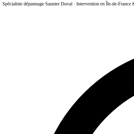
Spécialiste dépannage Saunier Duval · Intervention en Île-de-France