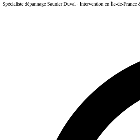
Spécialiste dépannage Saunier Duval · Intervention en Île-de-France