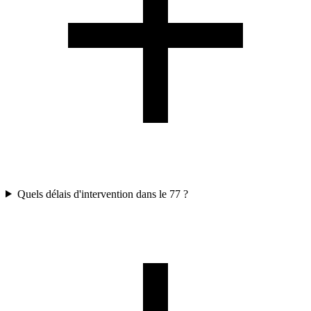
Quels délais d'intervention dans le 77 ?