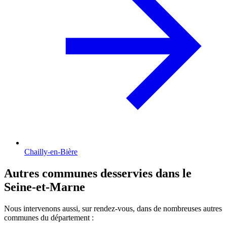
Chailly-en-Bière
Autres communes desservies dans le
Seine-et-Marne
Nous intervenons aussi, sur rendez-vous, dans de nombreuses autres
communes du département :