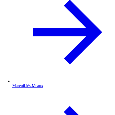
Mareuil-lès-Meaux