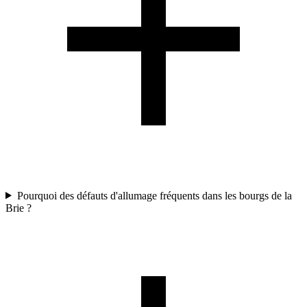
Pourquoi des défauts d'allumage fréquents dans les bourgs de la
Brie ?