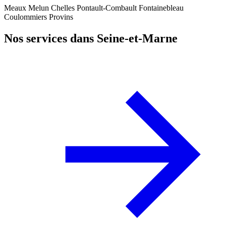
Meaux
Melun
Chelles
Pontault-Combault
Fontainebleau
Coulommiers
Provins
Nos services dans Seine-et-Marne