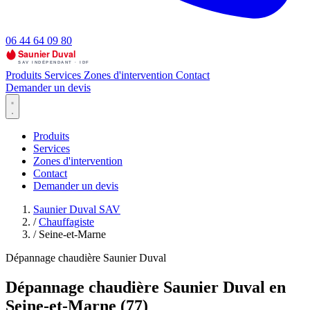
06 44 64 09 80
Produits
Services
Zones d'intervention
Contact
Demander un devis
Produits
Services
Zones d'intervention
Contact
Demander un devis
Saunier Duval SAV
/
Chauffagiste
/
Seine-et-Marne
Dépannage chaudière Saunier Duval
Dépannage chaudière Saunier Duval en
Seine-et-Marne (77)