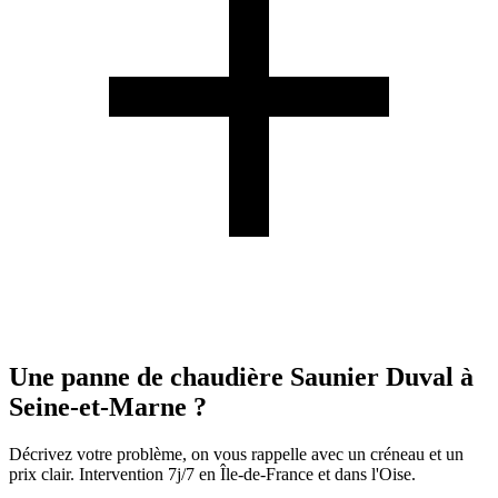
Une panne de chaudière Saunier Duval à
Seine-et-Marne ?
Décrivez votre problème, on vous rappelle avec un créneau et un
prix clair. Intervention 7j/7 en Île-de-France et dans l'Oise.