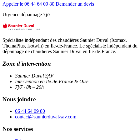
Appeler le 06 44 64 09 80
Demander un devis
Urgence dépannage 7j/7
Spécialiste indépendant des chaudières Saunier Duval (Isomax,
ThemaPlus, Isotwin) en Île-de-France. Le spécialiste indépendant du
dépannage de chaudières Saunier Duval en Île-de-France.
Zone d'intervention
Saunier Duval SAV
Intervention en Île-de-France & Oise
7j/7 · 8h – 20h
Nous joindre
06 44 64 09 80
contact@saunierduval-sav.com
Nos services