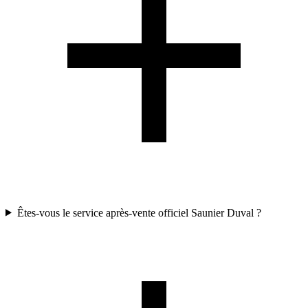
Êtes-vous le service après-vente officiel Saunier Duval ?