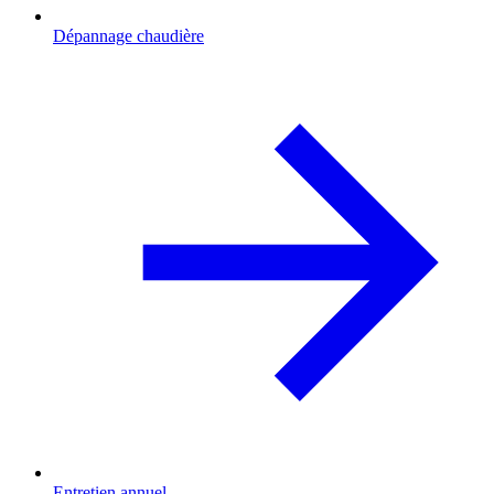
Dépannage chaudière
Entretien annuel