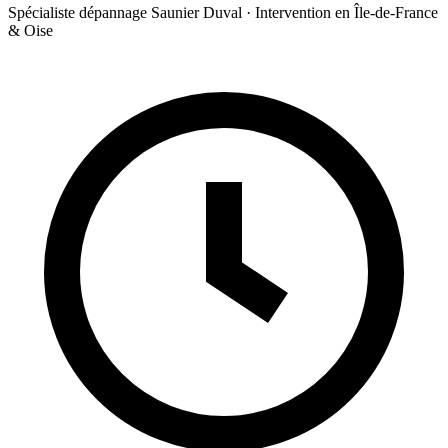
Spécialiste dépannage Saunier Duval · Intervention en Île-de-France
& Oise