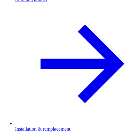
Installation & remplacement