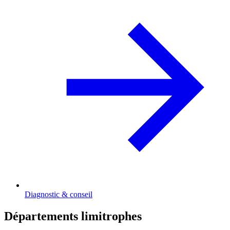
Diagnostic & conseil
Départements limitrophes