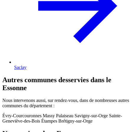
Saclay
Autres communes desservies dans le
Essonne
Nous intervenons aussi, sur rendez-vous, dans de nombreuses autres
communes du département :
Évry-Courcouronnes
Massy
Palaiseau
Savigny-sur-Orge
Sainte-
Geneviève-des-Bois
Étampes
Brétigny-sur-Orge