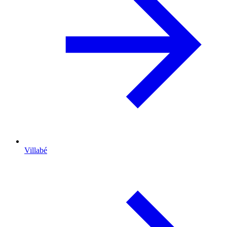
Villabé