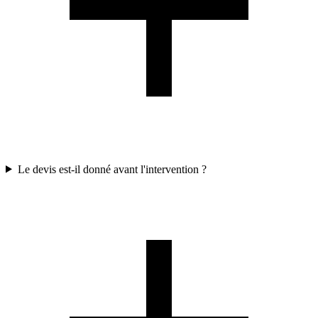
Le devis est-il donné avant l'intervention ?