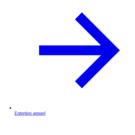
Entretien annuel