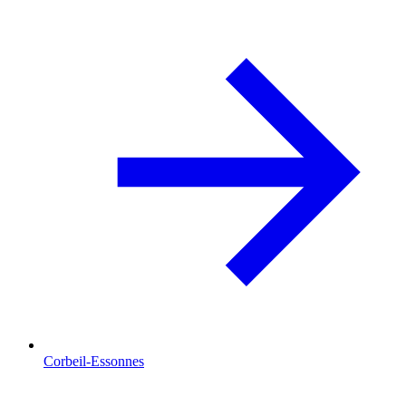
Corbeil-Essonnes