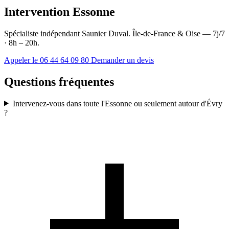
Intervention Essonne
Spécialiste indépendant Saunier Duval. Île-de-France & Oise — 7j/7
· 8h – 20h.
Appeler le 06 44 64 09 80
Demander un devis
Questions fréquentes
Intervenez-vous dans toute l'Essonne ou seulement autour d'Évry
?