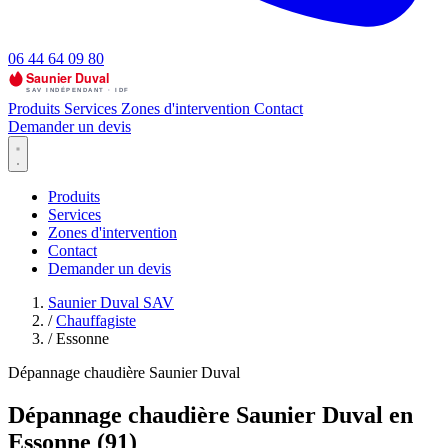
06 44 64 09 80
Produits
Services
Zones d'intervention
Contact
Demander un devis
Produits
Services
Zones d'intervention
Contact
Demander un devis
Saunier Duval SAV
/
Chauffagiste
/
Essonne
Dépannage chaudière Saunier Duval
Dépannage chaudière Saunier Duval en
Essonne (91)