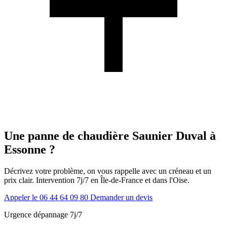
Une panne de chaudière Saunier Duval à
Essonne ?
Décrivez votre problème, on vous rappelle avec un créneau et un
prix clair. Intervention 7j/7 en Île-de-France et dans l'Oise.
Appeler le 06 44 64 09 80
Demander un devis
Urgence dépannage 7j/7