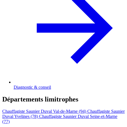
Diagnostic & conseil
Départements limitrophes
Chauffagiste Saunier Duval Val-de-Marne (94)
Chauffagiste Saunier
Duval Yvelines (78)
Chauffagiste Saunier Duval Seine-et-Marne
(77)