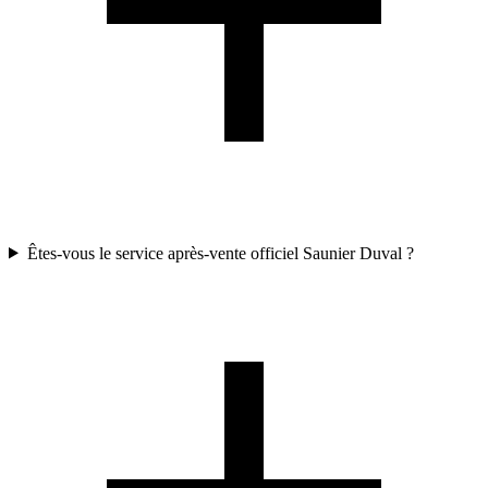
Êtes-vous le service après-vente officiel Saunier Duval ?