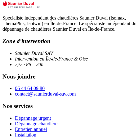
Spécialiste indépendant des chaudières Saunier Duval (Isomax,
ThemaPlus, Isotwin) en Île-de-France. Le spécialiste indépendant du
dépannage de chaudières Saunier Duval en Île-de-France.
Zone d'intervention
Saunier Duval SAV
Intervention en Île-de-France & Oise
7j/7 · 8h – 20h
Nous joindre
06 44 64 09 80
contact@saunierduval-sav.com
Nos services
Dépannage urgent
Dépannage chaudière
Entretien annuel
Installation