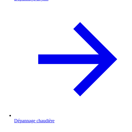
Dépannage chaudière