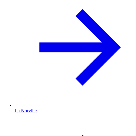
La Norville