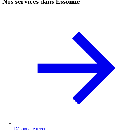
Nos services dans Essonne
Dépannage urgent