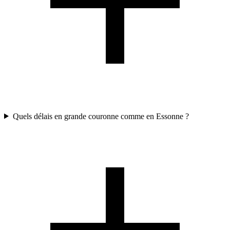
Quels délais en grande couronne comme en Essonne ?