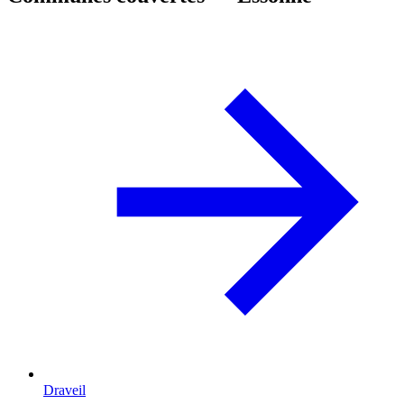
Draveil