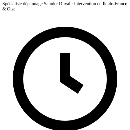
Spécialiste dépannage Saunier Duval · Intervention en Île-de-France
& Oise