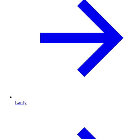
Lardy