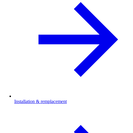
Installation & remplacement