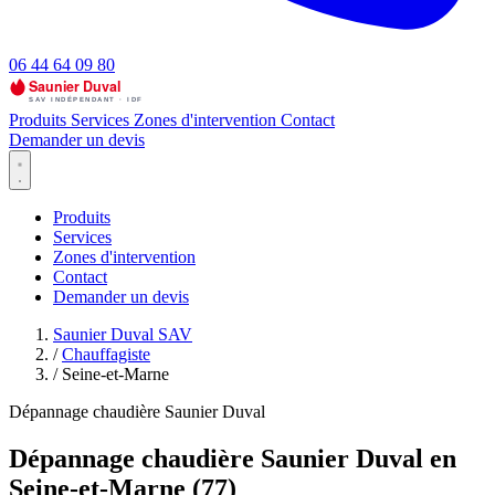
06 44 64 09 80
Produits
Services
Zones d'intervention
Contact
Demander un devis
Produits
Services
Zones d'intervention
Contact
Demander un devis
Saunier Duval SAV
/
Chauffagiste
/
Seine-et-Marne
Dépannage chaudière Saunier Duval
Dépannage chaudière Saunier Duval en
Seine-et-Marne (77)