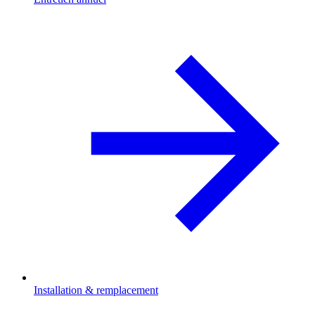
Installation & remplacement