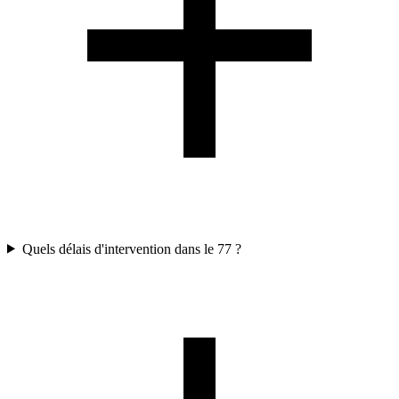
Quels délais d'intervention dans le 77 ?