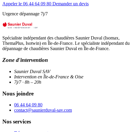
Appeler le 06 44 64 09 80
Demander un devis
Urgence dépannage 7j/7
Spécialiste indépendant des chaudières Saunier Duval (Isomax,
ThemaPlus, Isotwin) en Île-de-France. Le spécialiste indépendant du
dépannage de chaudières Saunier Duval en Île-de-France.
Zone d'intervention
Saunier Duval SAV
Intervention en Île-de-France & Oise
7j/7 · 8h – 20h
Nous joindre
06 44 64 09 80
contact@saunierduval-sav.com
Nos services