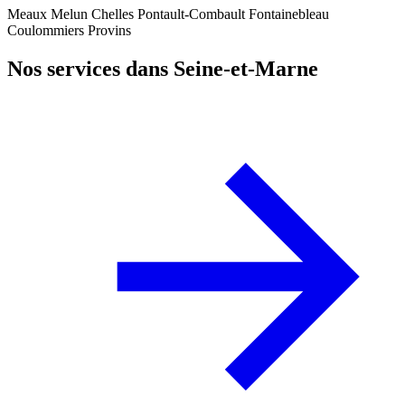
Meaux
Melun
Chelles
Pontault-Combault
Fontainebleau
Coulommiers
Provins
Nos services dans Seine-et-Marne