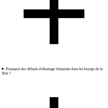
Pourquoi des défauts d'allumage fréquents dans les bourgs de la
Brie ?