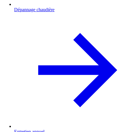
Dépannage chaudière
Entretien annuel