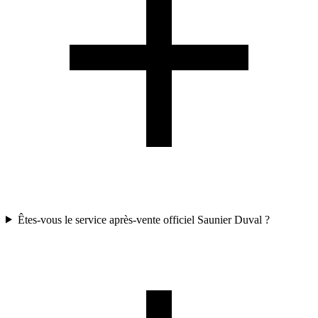
Êtes-vous le service après-vente officiel Saunier Duval ?