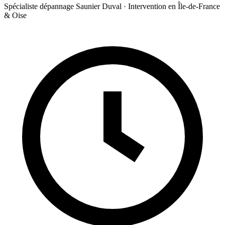
Spécialiste dépannage Saunier Duval · Intervention en Île-de-France
& Oise