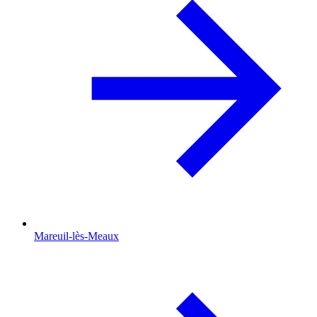
Mareuil-lès-Meaux