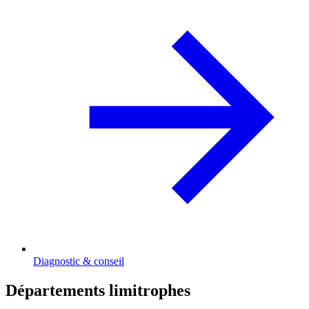
Diagnostic & conseil
Départements limitrophes