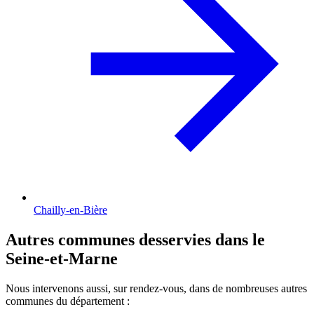
Chailly-en-Bière
Autres communes desservies dans le
Seine-et-Marne
Nous intervenons aussi, sur rendez-vous, dans de nombreuses autres
communes du département :