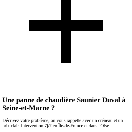
Une panne de chaudière Saunier Duval à
Seine-et-Marne ?
Décrivez votre problème, on vous rappelle avec un créneau et un
prix clair. Intervention 7j/7 en Île-de-France et dans l'Oise.