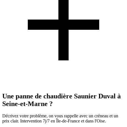
Une panne de chaudière Saunier Duval à
Seine-et-Marne ?
Décrivez votre problème, on vous rappelle avec un créneau et un
prix clair. Intervention 7j/7 en Île-de-France et dans l'Oise.