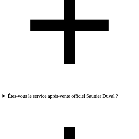
Êtes-vous le service après-vente officiel Saunier Duval ?