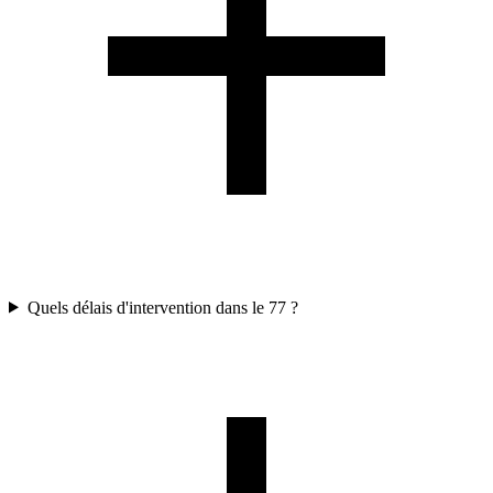
Quels délais d'intervention dans le 77 ?