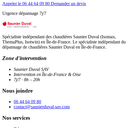
Appeler le 06 44 64 09 80
Demander un devis
Urgence dépannage 7j/7
Spécialiste indépendant des chaudières Saunier Duval (Isomax,
ThemaPlus, Isotwin) en Île-de-France. Le spécialiste indépendant du
dépannage de chaudières Saunier Duval en Île-de-France.
Zone d'intervention
Saunier Duval SAV
Intervention en Île-de-France & Oise
7j/7 · 8h – 20h
Nous joindre
06 44 64 09 80
contact@saunierduval-sav.com
Nos services