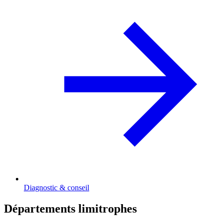
Diagnostic & conseil
Départements limitrophes