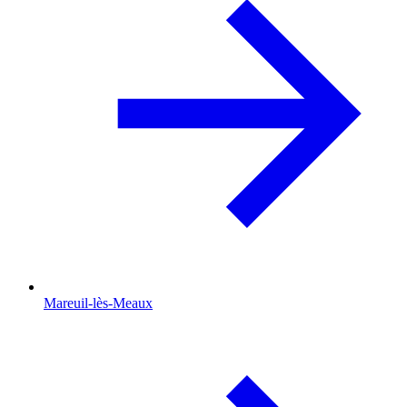
Mareuil-lès-Meaux