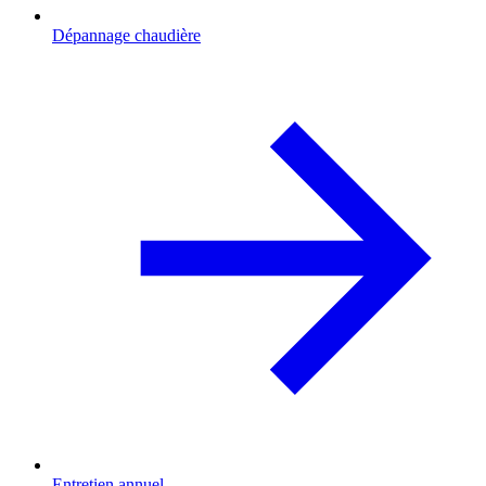
Dépannage chaudière
Entretien annuel