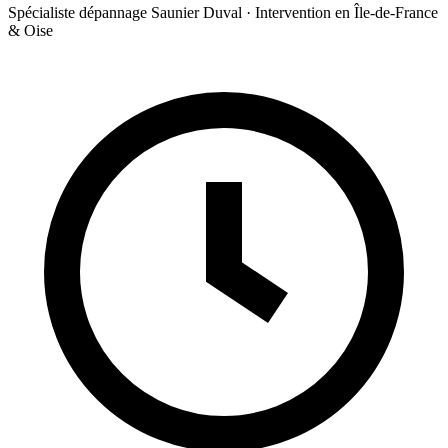
Spécialiste dépannage Saunier Duval · Intervention en Île-de-France
& Oise