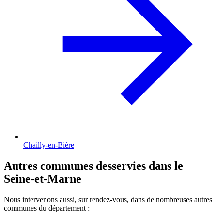
Chailly-en-Bière
Autres communes desservies dans le
Seine-et-Marne
Nous intervenons aussi, sur rendez-vous, dans de nombreuses autres
communes du département :