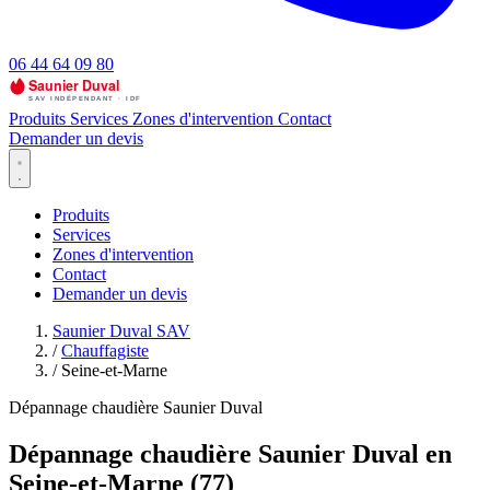
06 44 64 09 80
Produits
Services
Zones d'intervention
Contact
Demander un devis
Produits
Services
Zones d'intervention
Contact
Demander un devis
Saunier Duval SAV
/
Chauffagiste
/
Seine-et-Marne
Dépannage chaudière Saunier Duval
Dépannage chaudière Saunier Duval en
Seine-et-Marne (77)