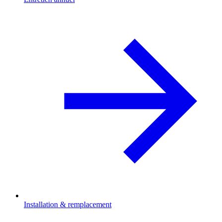
Installation & remplacement