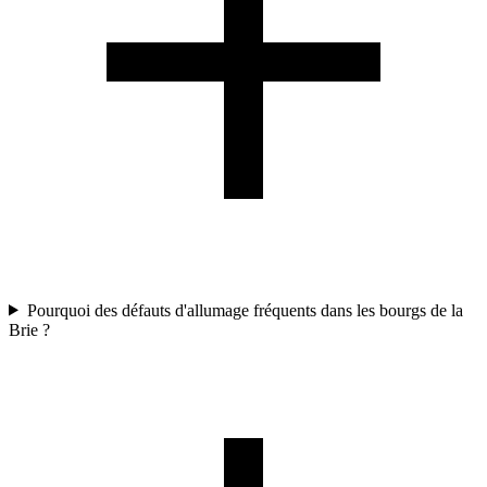
Pourquoi des défauts d'allumage fréquents dans les bourgs de la
Brie ?