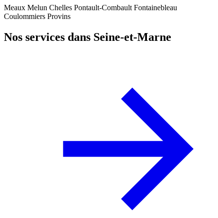
Meaux
Melun
Chelles
Pontault-Combault
Fontainebleau
Coulommiers
Provins
Nos services dans Seine-et-Marne