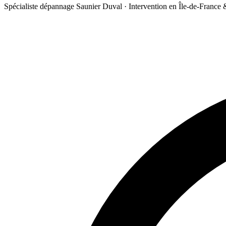
Spécialiste dépannage Saunier Duval · Intervention en Île-de-France