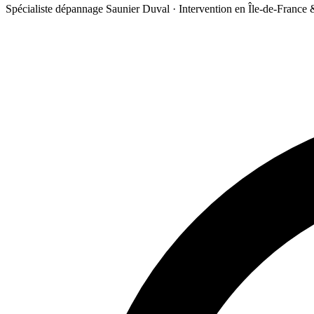
Spécialiste dépannage Saunier Duval · Intervention en Île-de-France