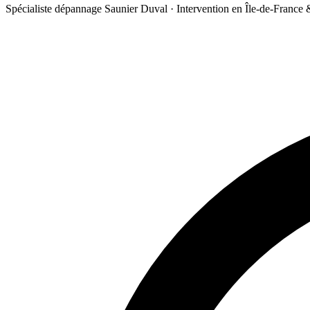
Spécialiste dépannage Saunier Duval · Intervention en Île-de-France