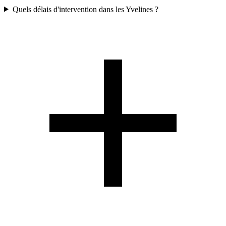
Quels délais d'intervention dans les Yvelines ?