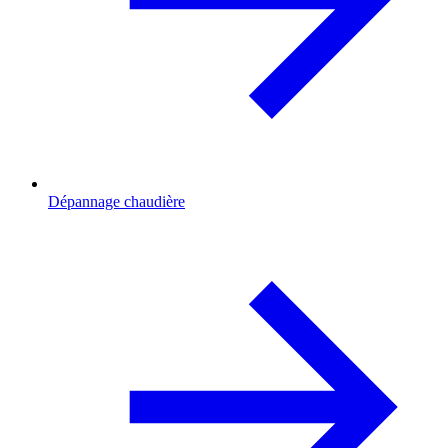
Dépannage chaudière