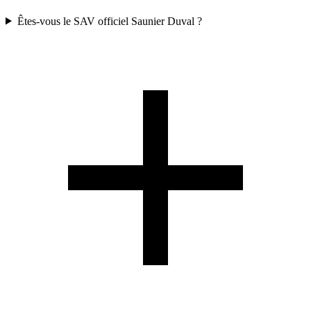
Êtes-vous le SAV officiel Saunier Duval ?