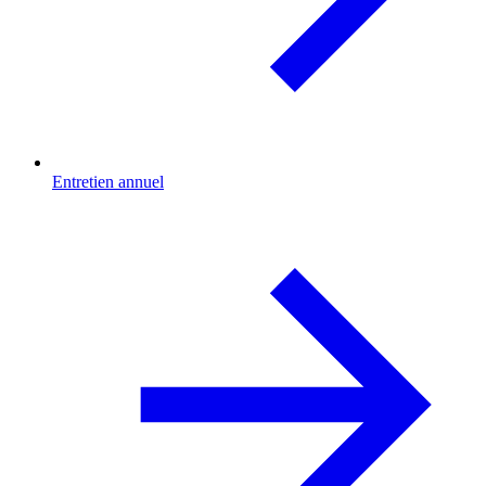
Entretien annuel