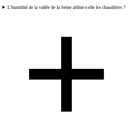
L'humidité de la vallée de la Seine abîme-t-elle les chaudières ?