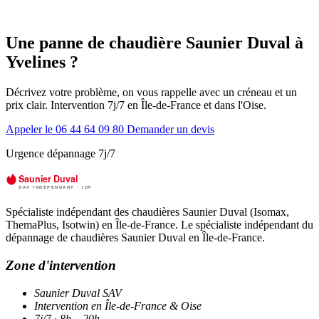
Une panne de chaudière Saunier Duval à
Yvelines ?
Décrivez votre problème, on vous rappelle avec un créneau et un
prix clair. Intervention 7j/7 en Île-de-France et dans l'Oise.
Appeler le 06 44 64 09 80
Demander un devis
Urgence dépannage 7j/7
Spécialiste indépendant des chaudières Saunier Duval (Isomax,
ThemaPlus, Isotwin) en Île-de-France. Le spécialiste indépendant du
dépannage de chaudières Saunier Duval en Île-de-France.
Zone d'intervention
Saunier Duval SAV
Intervention en Île-de-France & Oise
7j/7 · 8h – 20h