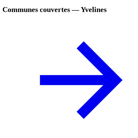
Communes couvertes — Yvelines