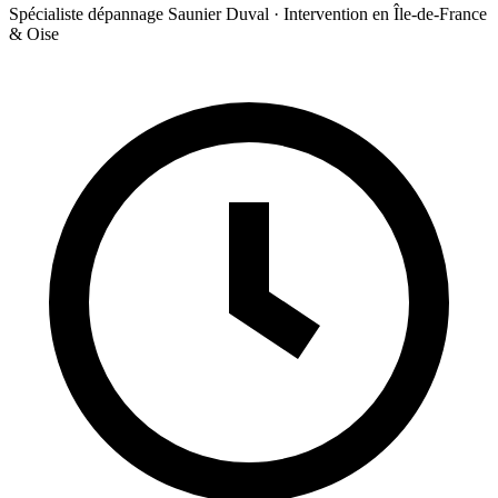
Spécialiste dépannage Saunier Duval · Intervention en Île-de-France
& Oise