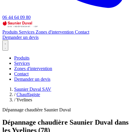
06 44 64 09 80
Produits
Services
Zones d'intervention
Contact
Demander un devis
Produits
Services
Zones d'intervention
Contact
Demander un devis
Saunier Duval SAV
/
Chauffagiste
/
Yvelines
Dépannage chaudière Saunier Duval
Dépannage chaudière Saunier Duval dans
les Yvelines (78)