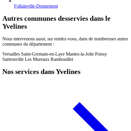
Follainville-Dennemont
Autres communes desservies dans le
Yvelines
Nous intervenons aussi, sur rendez-vous, dans de nombreuses autres
communes du département :
Versailles
Saint-Germain-en-Laye
Mantes-la-Jolie
Poissy
Sartrouville
Les Mureaux
Rambouillet
Nos services dans Yvelines