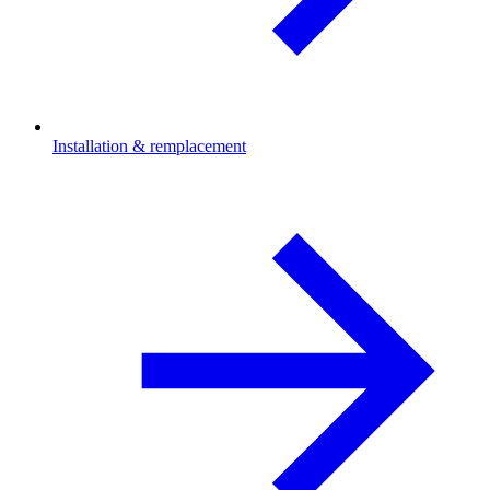
Installation & remplacement