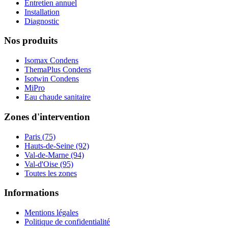
Entretien annuel
Installation
Diagnostic
Nos produits
Isomax Condens
ThemaPlus Condens
Isotwin Condens
MiPro
Eau chaude sanitaire
Zones d'intervention
Paris (75)
Hauts-de-Seine (92)
Val-de-Marne (94)
Val-d'Oise (95)
Toutes les zones
Informations
Mentions légales
Politique de confidentialité