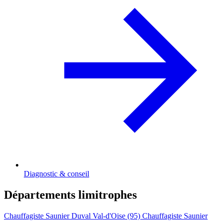
Diagnostic & conseil
Départements limitrophes
Chauffagiste Saunier Duval Val-d'Oise (95)
Chauffagiste Saunier