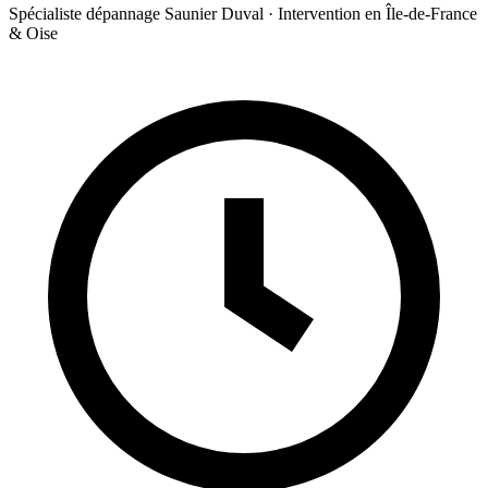
Spécialiste dépannage Saunier Duval · Intervention en Île-de-France
& Oise