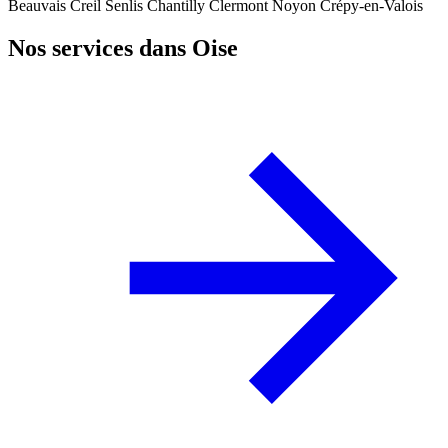
Beauvais
Creil
Senlis
Chantilly
Clermont
Noyon
Crépy-en-Valois
Nos services dans Oise