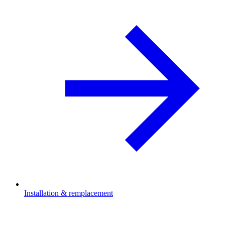
Installation & remplacement