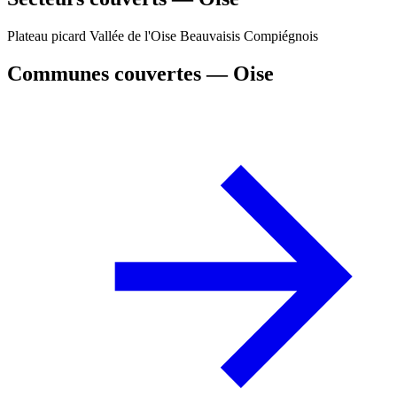
Plateau picard
Vallée de l'Oise
Beauvaisis
Compiégnois
Communes couvertes — Oise