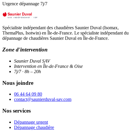
Urgence dépannage 7j/7
Spécialiste indépendant des chaudières Saunier Duval (Isomax,
ThemaPlus, Isotwin) en Île-de-France. Le spécialiste indépendant du
dépannage de chaudières Saunier Duval en Île-de-France.
Zone d'intervention
Saunier Duval SAV
Intervention en Île-de-France & Oise
7j/7 · 8h – 20h
Nous joindre
06 44 64 09 80
contact@saunierduval-sav.com
Nos services
Dépannage urgent
Dépannage chaudière