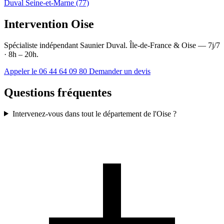
Duval Seine-et-Marne (77)
Intervention Oise
Spécialiste indépendant Saunier Duval. Île-de-France & Oise — 7j/7
· 8h – 20h.
Appeler le 06 44 64 09 80
Demander un devis
Questions fréquentes
Intervenez-vous dans tout le département de l'Oise ?