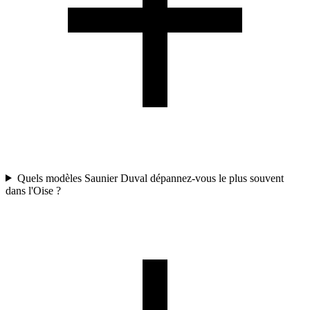
Quels modèles Saunier Duval dépannez-vous le plus souvent
dans l'Oise ?