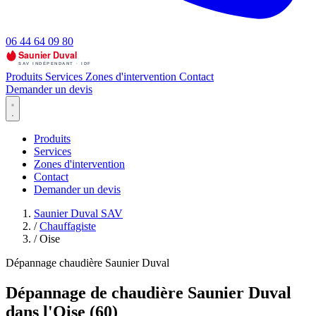
06 44 64 09 80
Produits
Services
Zones d'intervention
Contact
Demander un devis
Produits
Services
Zones d'intervention
Contact
Demander un devis
Saunier Duval SAV
/
Chauffagiste
/
Oise
Dépannage chaudière Saunier Duval
Dépannage de chaudière Saunier Duval
dans l'Oise (60)