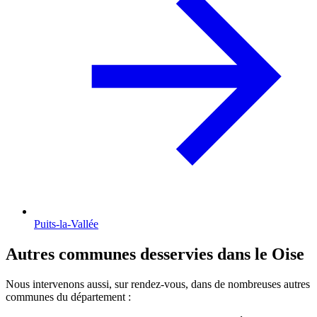
Puits-la-Vallée
Autres communes desservies dans le Oise
Nous intervenons aussi, sur rendez-vous, dans de nombreuses autres
communes du département :