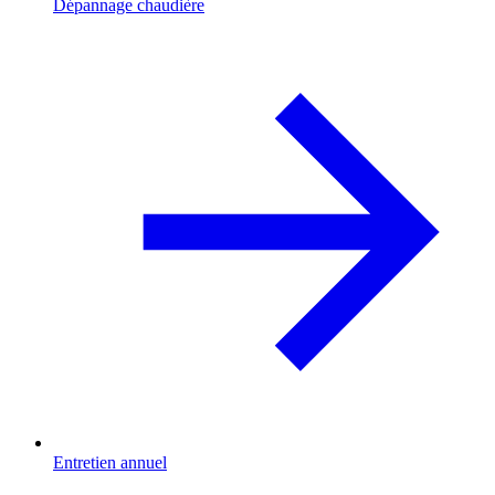
Dépannage chaudière
Entretien annuel