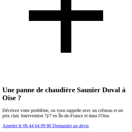
Une panne de chaudière Saunier Duval à
Oise ?
Décrivez votre problème, on vous rappelle avec un créneau et un
prix clair. Intervention 7j/7 en Île-de-France et dans l'Oise.
Appeler le 06 44 64 09 80
Demander un devis