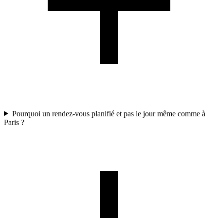
Pourquoi un rendez-vous planifié et pas le jour même comme à
Paris ?