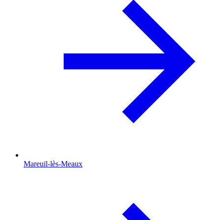
Mareuil-lès-Meaux