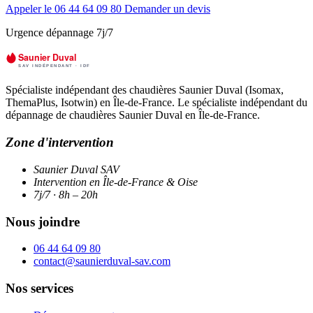
Appeler le 06 44 64 09 80
Demander un devis
Urgence dépannage 7j/7
Spécialiste indépendant des chaudières Saunier Duval (Isomax,
ThemaPlus, Isotwin) en Île-de-France. Le spécialiste indépendant du
dépannage de chaudières Saunier Duval en Île-de-France.
Zone d'intervention
Saunier Duval SAV
Intervention en Île-de-France & Oise
7j/7 · 8h – 20h
Nous joindre
06 44 64 09 80
contact@saunierduval-sav.com
Nos services