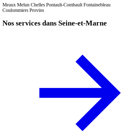
Meaux
Melun
Chelles
Pontault-Combault
Fontainebleau
Coulommiers
Provins
Nos services dans Seine-et-Marne