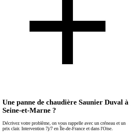
Une panne de chaudière Saunier Duval à
Seine-et-Marne ?
Décrivez votre problème, on vous rappelle avec un créneau et un
prix clair. Intervention 7j/7 en Île-de-France et dans l'Oise.