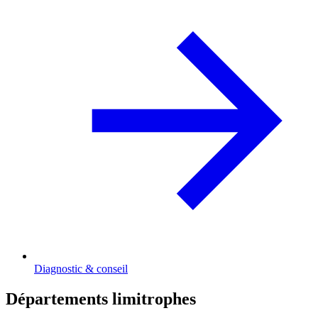
Diagnostic & conseil
Départements limitrophes