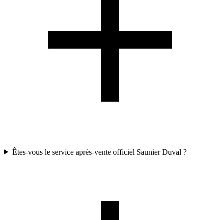
Êtes-vous le service après-vente officiel Saunier Duval ?