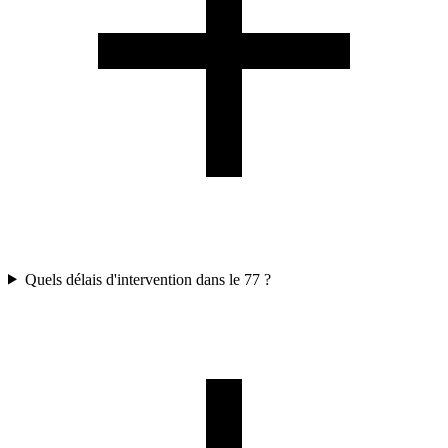
Quels délais d'intervention dans le 77 ?