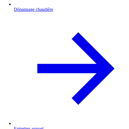
Dépannage chaudière
Entretien annuel