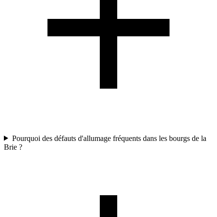
Pourquoi des défauts d'allumage fréquents dans les bourgs de la
Brie ?