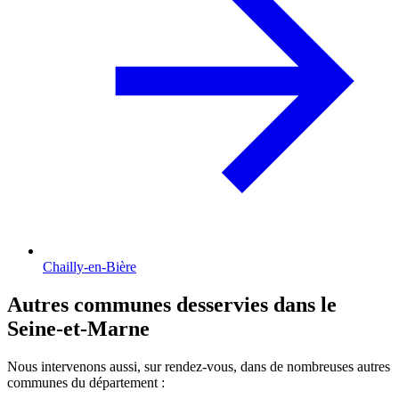
Chailly-en-Bière
Autres communes desservies dans le
Seine-et-Marne
Nous intervenons aussi, sur rendez-vous, dans de nombreuses autres
communes du département :