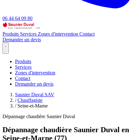
06 44 64 09 80
Produits
Services
Zones d'intervention
Contact
Demander un devis
Produits
Services
Zones d'intervention
Contact
Demander un devis
Saunier Duval SAV
/
Chauffagiste
/
Seine-et-Marne
Dépannage chaudière Saunier Duval
Dépannage chaudière Saunier Duval en
Seine-et-Marne (77)