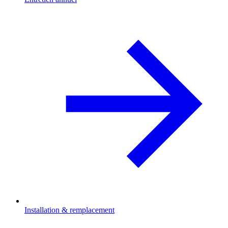
Installation & remplacement