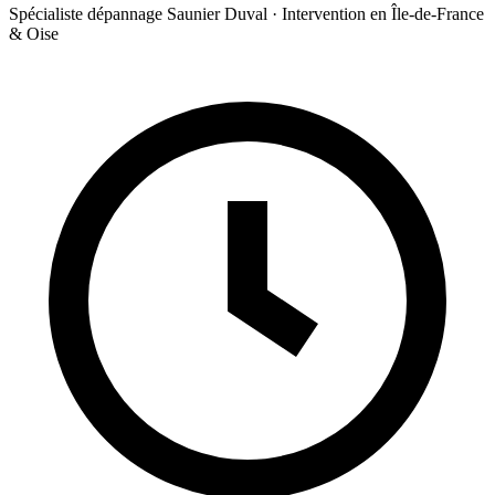
Spécialiste dépannage Saunier Duval · Intervention en Île-de-France
& Oise