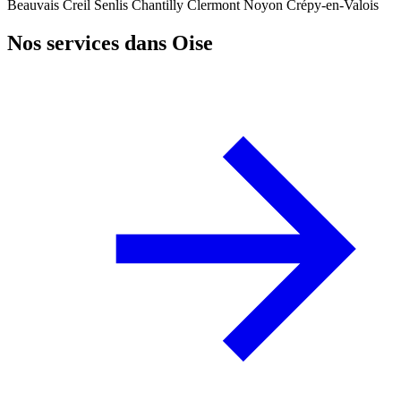
Beauvais
Creil
Senlis
Chantilly
Clermont
Noyon
Crépy-en-Valois
Nos services dans Oise