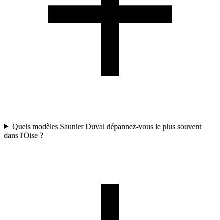
Quels modèles Saunier Duval dépannez-vous le plus souvent
dans l'Oise ?