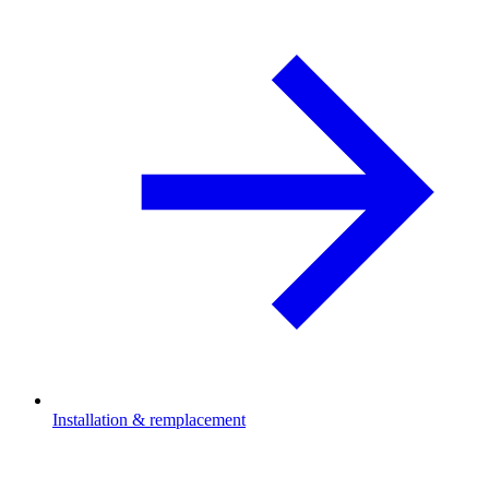
Installation & remplacement