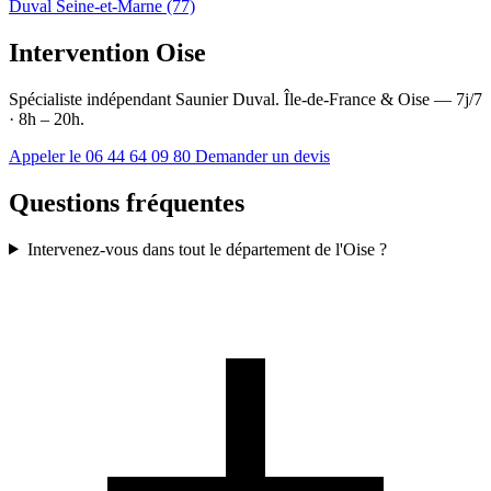
Duval Seine-et-Marne (77)
Intervention Oise
Spécialiste indépendant Saunier Duval. Île-de-France & Oise — 7j/7
· 8h – 20h.
Appeler le 06 44 64 09 80
Demander un devis
Questions fréquentes
Intervenez-vous dans tout le département de l'Oise ?