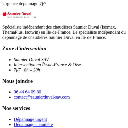
Urgence dépannage 7j/7
Spécialiste indépendant des chaudières Saunier Duval (Isomax,
ThemaPlus, Isotwin) en Île-de-France. Le spécialiste indépendant du
dépannage de chaudières Saunier Duval en Île-de-France.
Zone d'intervention
Saunier Duval SAV
Intervention en Île-de-France & Oise
7j/7 · 8h – 20h
Nous joindre
06 44 64 09 80
contact@saunierduval-sav.com
Nos services
Dépannage urgent
Dépannage chaudière