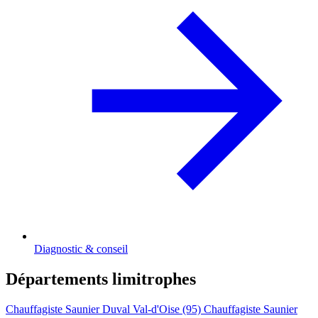
Diagnostic & conseil
Départements limitrophes
Chauffagiste Saunier Duval Val-d'Oise (95)
Chauffagiste Saunier