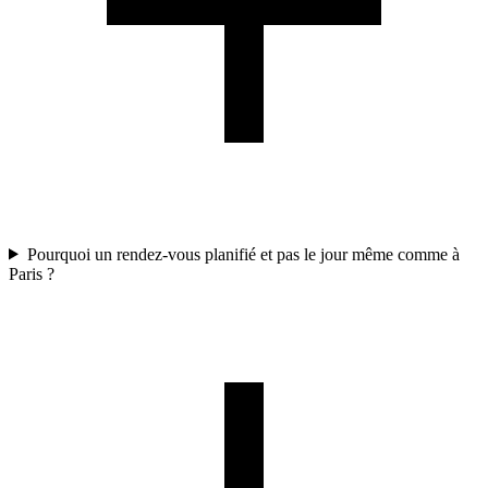
Pourquoi un rendez-vous planifié et pas le jour même comme à
Paris ?