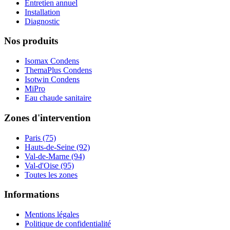
Entretien annuel
Installation
Diagnostic
Nos produits
Isomax Condens
ThemaPlus Condens
Isotwin Condens
MiPro
Eau chaude sanitaire
Zones d'intervention
Paris (75)
Hauts-de-Seine (92)
Val-de-Marne (94)
Val-d'Oise (95)
Toutes les zones
Informations
Mentions légales
Politique de confidentialité