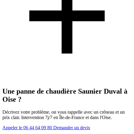
Une panne de chaudière Saunier Duval à
Oise ?
Décrivez votre problème, on vous rappelle avec un créneau et un
prix clair. Intervention 7j/7 en Île-de-France et dans l'Oise.
Appeler le 06 44 64 09 80
Demander un devis