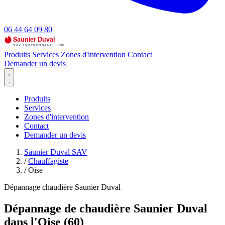
06 44 64 09 80
Produits
Services
Zones d'intervention
Contact
Demander un devis
Produits
Services
Zones d'intervention
Contact
Demander un devis
Saunier Duval SAV
/
Chauffagiste
/
Oise
Dépannage chaudière Saunier Duval
Dépannage de chaudière Saunier Duval
dans l'Oise (60)