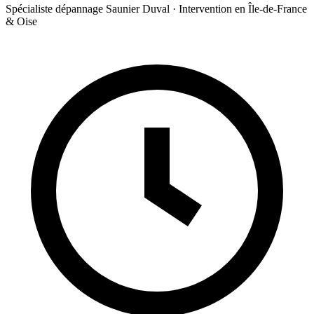
Spécialiste dépannage Saunier Duval · Intervention en Île-de-France
& Oise