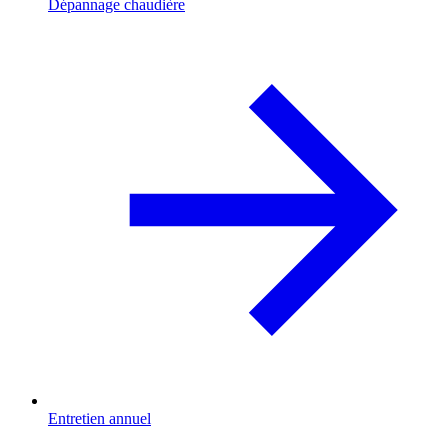
Dépannage chaudière
Entretien annuel