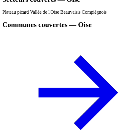
Plateau picard
Vallée de l'Oise
Beauvaisis
Compiégnois
Communes couvertes — Oise