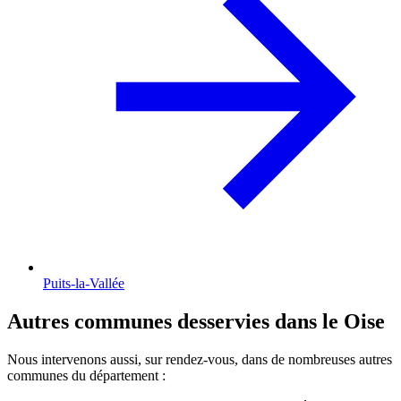
Puits-la-Vallée
Autres communes desservies dans le Oise
Nous intervenons aussi, sur rendez-vous, dans de nombreuses autres
communes du département :