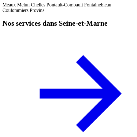
Meaux
Melun
Chelles
Pontault-Combault
Fontainebleau
Coulommiers
Provins
Nos services dans Seine-et-Marne