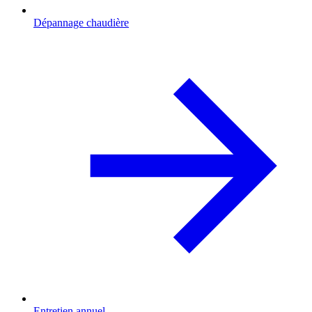
Dépannage chaudière
Entretien annuel