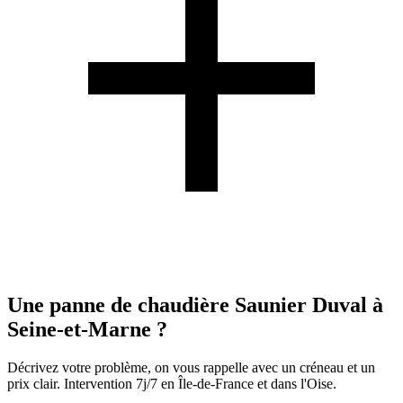
Une panne de chaudière Saunier Duval à
Seine-et-Marne ?
Décrivez votre problème, on vous rappelle avec un créneau et un
prix clair. Intervention 7j/7 en Île-de-France et dans l'Oise.