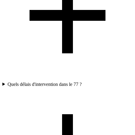
Quels délais d'intervention dans le 77 ?