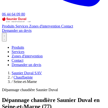
06 44 64 09 80
Produits
Services
Zones d'intervention
Contact
Demander un devis
Produits
Services
Zones d'intervention
Contact
Demander un devis
Saunier Duval SAV
/
Chauffagiste
/
Seine-et-Marne
Dépannage chaudière Saunier Duval
Dépannage chaudière Saunier Duval en
Seine-et-Marne (77)