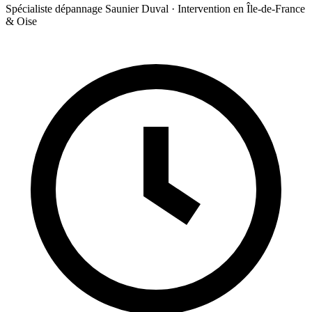
Spécialiste dépannage Saunier Duval · Intervention en Île-de-France
& Oise