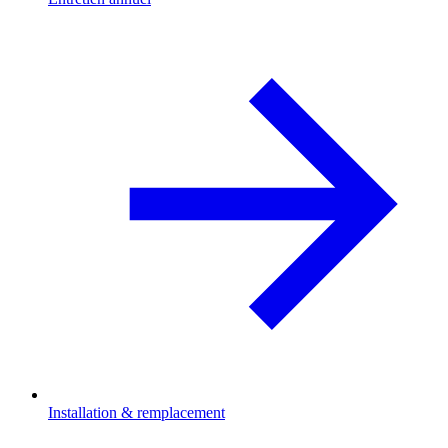
Installation & remplacement