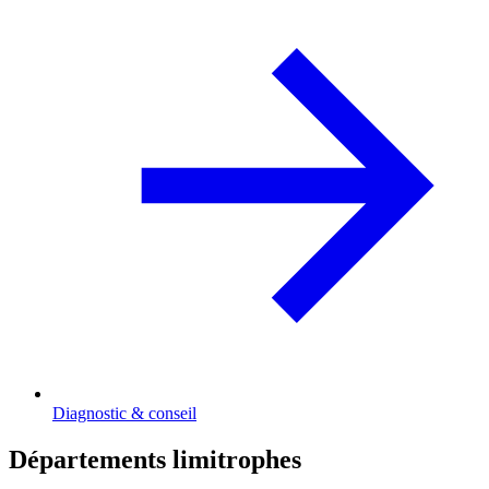
Diagnostic & conseil
Départements limitrophes