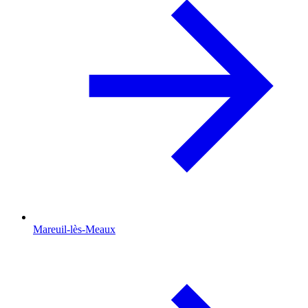
Mareuil-lès-Meaux