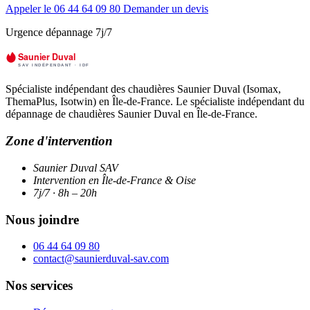
Appeler le 06 44 64 09 80
Demander un devis
Urgence dépannage 7j/7
Spécialiste indépendant des chaudières Saunier Duval (Isomax,
ThemaPlus, Isotwin) en Île-de-France. Le spécialiste indépendant du
dépannage de chaudières Saunier Duval en Île-de-France.
Zone d'intervention
Saunier Duval SAV
Intervention en Île-de-France & Oise
7j/7 · 8h – 20h
Nous joindre
06 44 64 09 80
contact@saunierduval-sav.com
Nos services