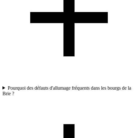
Pourquoi des défauts d'allumage fréquents dans les bourgs de la
Brie ?