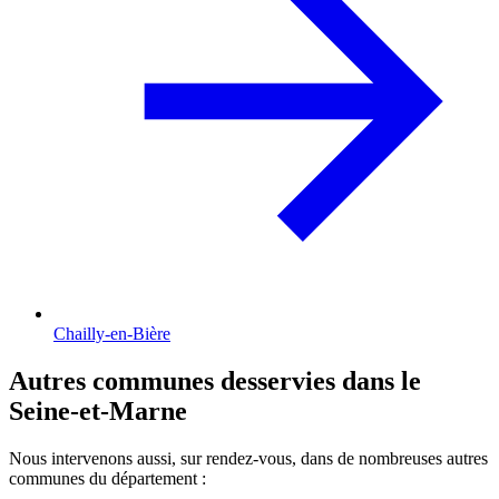
Chailly-en-Bière
Autres communes desservies dans le
Seine-et-Marne
Nous intervenons aussi, sur rendez-vous, dans de nombreuses autres
communes du département :