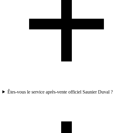
Êtes-vous le service après-vente officiel Saunier Duval ?