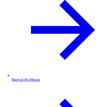
Mareuil-lès-Meaux