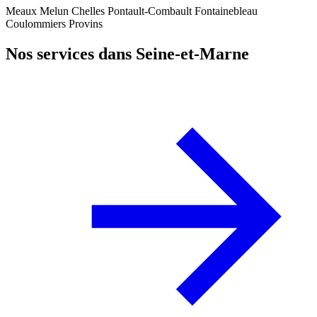
Meaux
Melun
Chelles
Pontault-Combault
Fontainebleau
Coulommiers
Provins
Nos services dans Seine-et-Marne