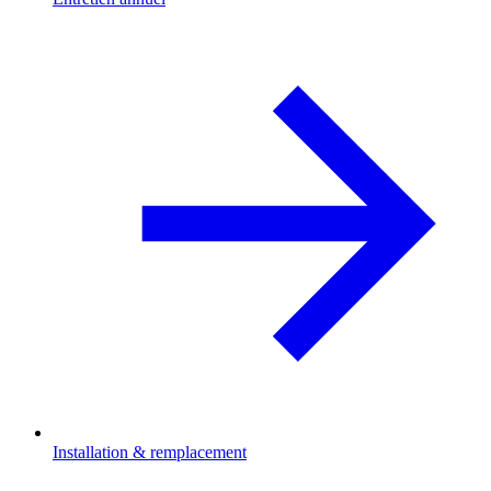
Installation & remplacement