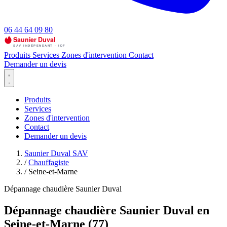
06 44 64 09 80
Produits
Services
Zones d'intervention
Contact
Demander un devis
Produits
Services
Zones d'intervention
Contact
Demander un devis
Saunier Duval SAV
/
Chauffagiste
/
Seine-et-Marne
Dépannage chaudière Saunier Duval
Dépannage chaudière Saunier Duval en
Seine-et-Marne (77)