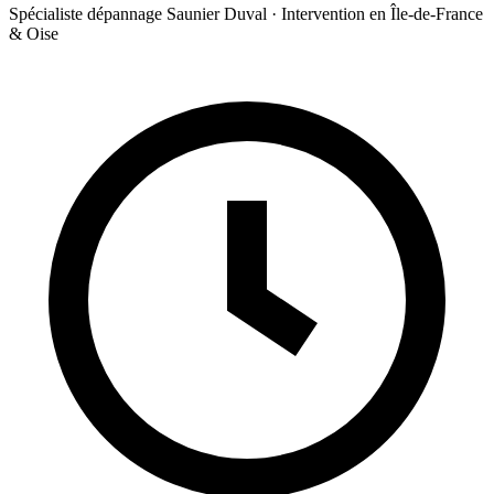
Spécialiste dépannage Saunier Duval · Intervention en Île-de-France
& Oise