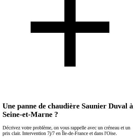
Une panne de chaudière Saunier Duval à
Seine-et-Marne ?
Décrivez votre problème, on vous rappelle avec un créneau et un
prix clair. Intervention 7j/7 en Île-de-France et dans l'Oise.