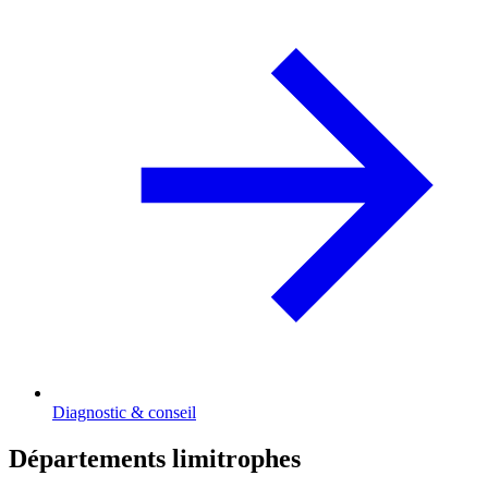
Diagnostic & conseil
Départements limitrophes