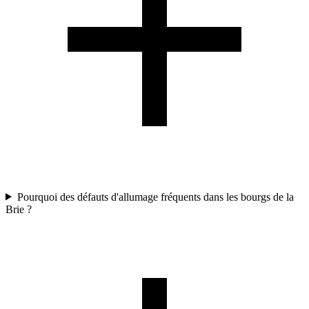
Pourquoi des défauts d'allumage fréquents dans les bourgs de la
Brie ?