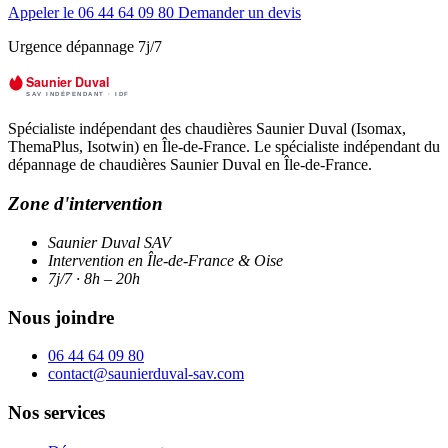
Appeler le 06 44 64 09 80
Demander un devis
Urgence dépannage 7j/7
Spécialiste indépendant des chaudières Saunier Duval (Isomax,
ThemaPlus, Isotwin) en Île-de-France. Le spécialiste indépendant du
dépannage de chaudières Saunier Duval en Île-de-France.
Zone d'intervention
Saunier Duval SAV
Intervention en Île-de-France & Oise
7j/7 · 8h – 20h
Nous joindre
06 44 64 09 80
contact@saunierduval-sav.com
Nos services