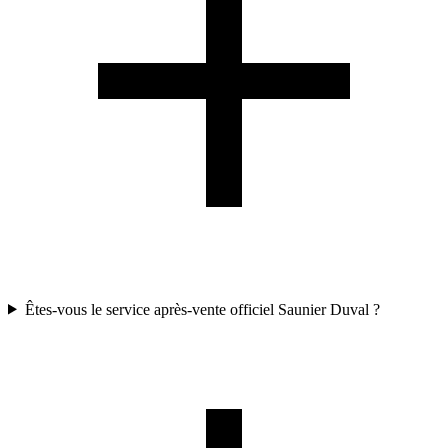
Êtes-vous le service après-vente officiel Saunier Duval ?