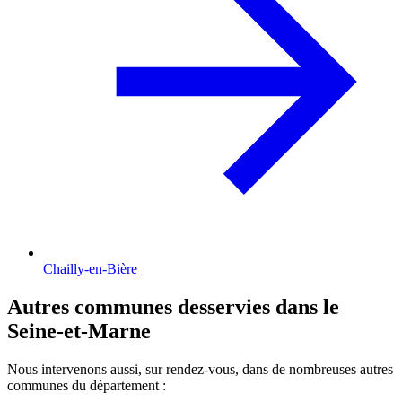
Chailly-en-Bière
Autres communes desservies dans le
Seine-et-Marne
Nous intervenons aussi, sur rendez-vous, dans de nombreuses autres
communes du département :