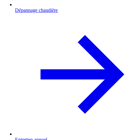
Dépannage chaudière
Entretien annuel