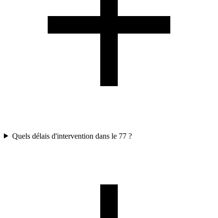
Quels délais d'intervention dans le 77 ?