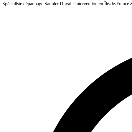
Spécialiste dépannage Saunier Duval · Intervention en Île-de-France