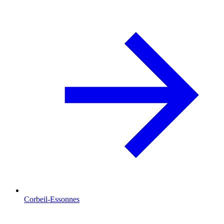
Corbeil-Essonnes