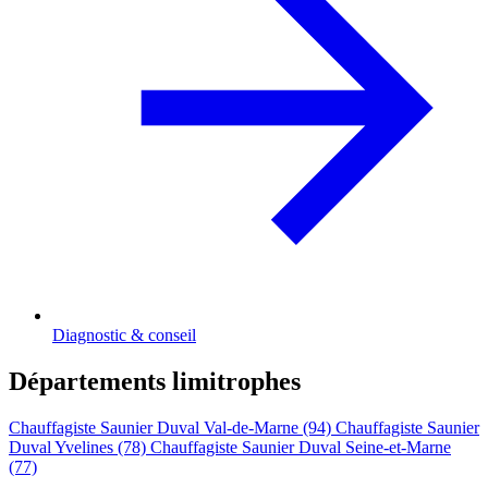
Diagnostic & conseil
Départements limitrophes
Chauffagiste Saunier Duval Val-de-Marne (94)
Chauffagiste Saunier
Duval Yvelines (78)
Chauffagiste Saunier Duval Seine-et-Marne
(77)