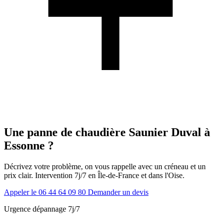
Une panne de chaudière Saunier Duval à
Essonne ?
Décrivez votre problème, on vous rappelle avec un créneau et un
prix clair. Intervention 7j/7 en Île-de-France et dans l'Oise.
Appeler le 06 44 64 09 80
Demander un devis
Urgence dépannage 7j/7