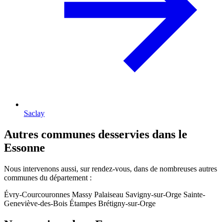
Saclay
Autres communes desservies dans le
Essonne
Nous intervenons aussi, sur rendez-vous, dans de nombreuses autres
communes du département :
Évry-Courcouronnes
Massy
Palaiseau
Savigny-sur-Orge
Sainte-
Geneviève-des-Bois
Étampes
Brétigny-sur-Orge