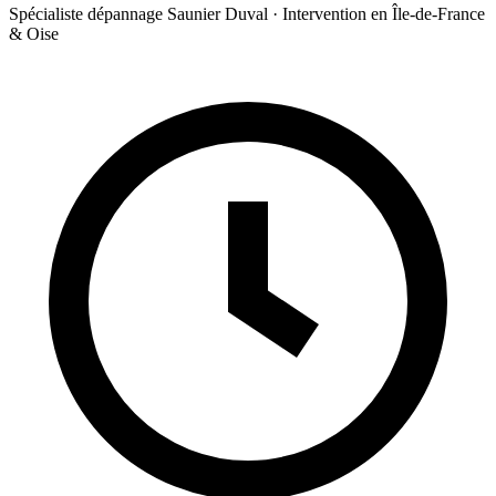
Spécialiste dépannage Saunier Duval · Intervention en Île-de-France
& Oise