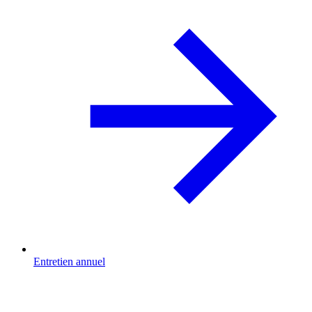
Entretien annuel