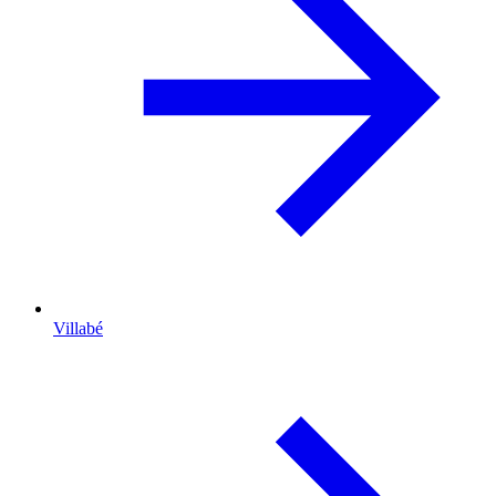
Villabé