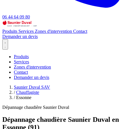
06 44 64 09 80
Produits
Services
Zones d'intervention
Contact
Demander un devis
Produits
Services
Zones d'intervention
Contact
Demander un devis
Saunier Duval SAV
/
Chauffagiste
/
Essonne
Dépannage chaudière Saunier Duval
Dépannage chaudière Saunier Duval en
Essonne (91)