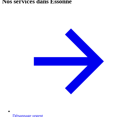
Nos services dans Essonne
Dépannage urgent