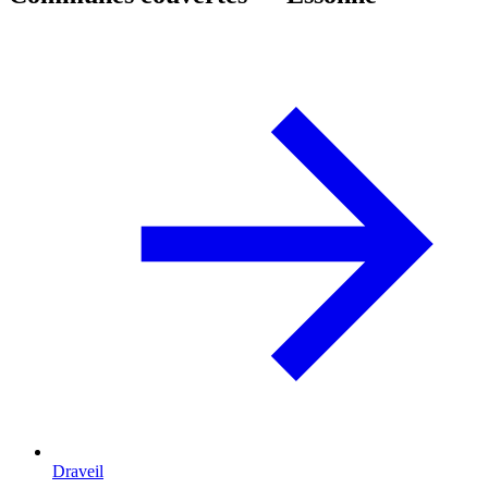
Draveil