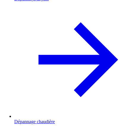
Dépannage chaudière