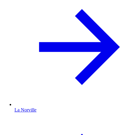
La Norville