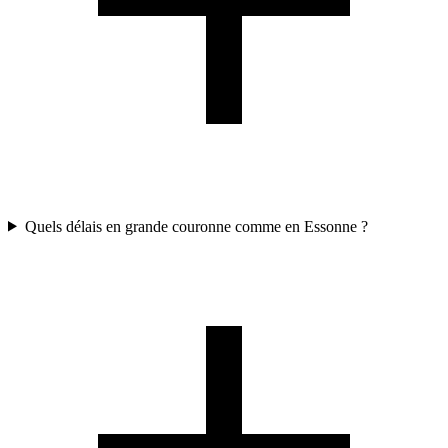
Quels délais en grande couronne comme en Essonne ?