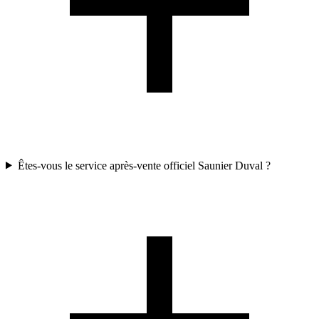
Êtes-vous le service après-vente officiel Saunier Duval ?