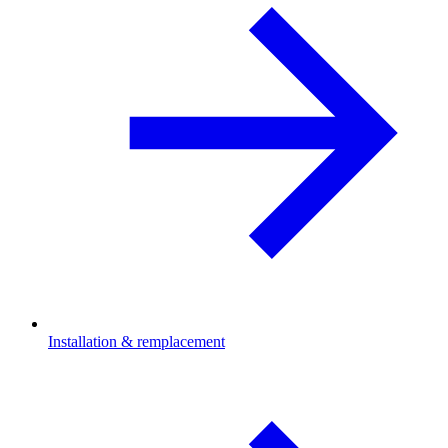
Installation & remplacement