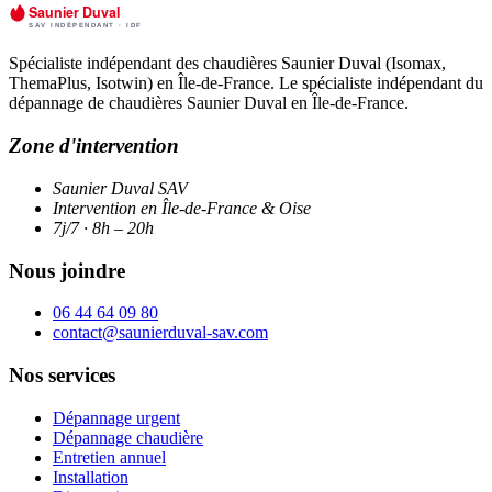
Spécialiste indépendant des chaudières Saunier Duval (Isomax,
ThemaPlus, Isotwin) en Île-de-France. Le spécialiste indépendant du
dépannage de chaudières Saunier Duval en Île-de-France.
Zone d'intervention
Saunier Duval SAV
Intervention en Île-de-France & Oise
7j/7 · 8h – 20h
Nous joindre
06 44 64 09 80
contact@saunierduval-sav.com
Nos services
Dépannage urgent
Dépannage chaudière
Entretien annuel
Installation