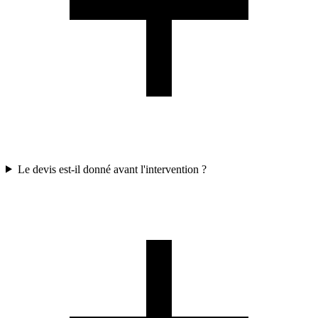
Le devis est-il donné avant l'intervention ?