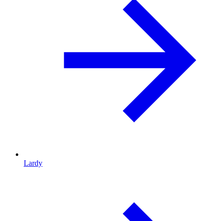
Lardy