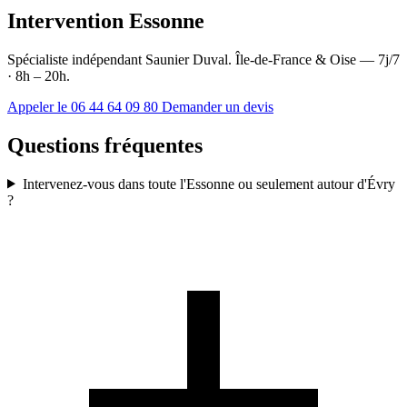
Intervention Essonne
Spécialiste indépendant Saunier Duval. Île-de-France & Oise — 7j/7
· 8h – 20h.
Appeler le 06 44 64 09 80
Demander un devis
Questions fréquentes
Intervenez-vous dans toute l'Essonne ou seulement autour d'Évry
?