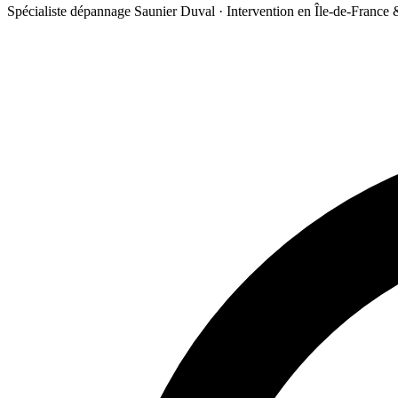
Spécialiste dépannage Saunier Duval · Intervention en Île-de-France