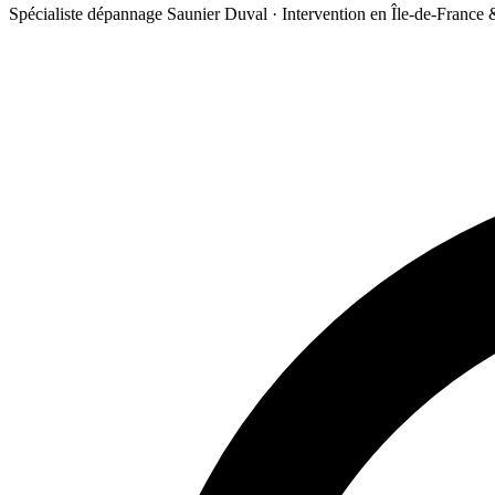
Spécialiste dépannage Saunier Duval · Intervention en Île-de-France