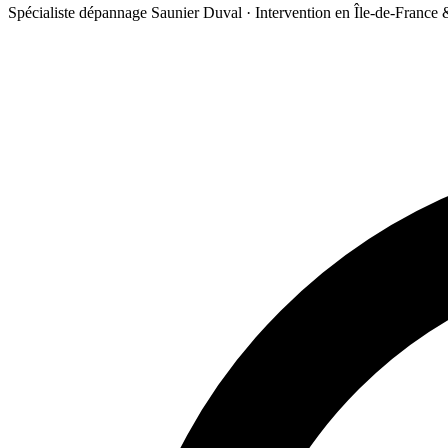
Spécialiste dépannage Saunier Duval · Intervention en Île-de-France