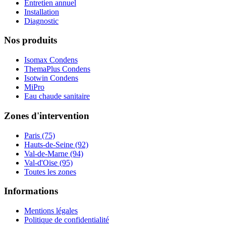
Entretien annuel
Installation
Diagnostic
Nos produits
Isomax Condens
ThemaPlus Condens
Isotwin Condens
MiPro
Eau chaude sanitaire
Zones d'intervention
Paris (75)
Hauts-de-Seine (92)
Val-de-Marne (94)
Val-d'Oise (95)
Toutes les zones
Informations
Mentions légales
Politique de confidentialité