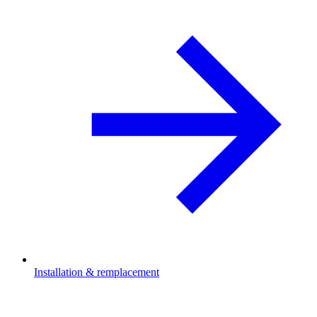
Installation & remplacement