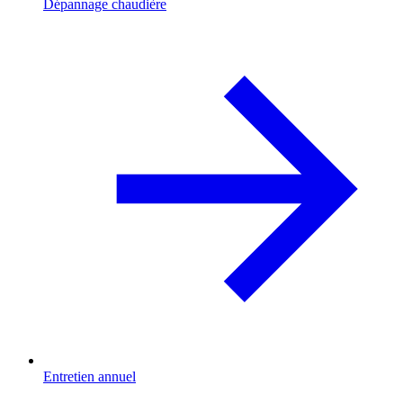
Dépannage chaudière
Entretien annuel