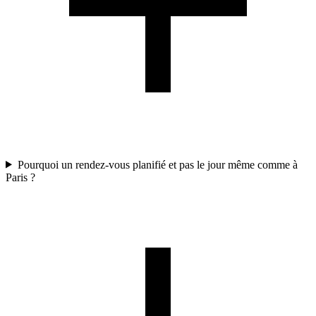
Pourquoi un rendez-vous planifié et pas le jour même comme à
Paris ?