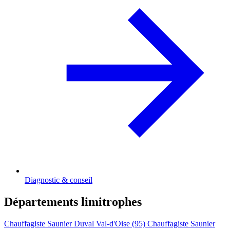
Diagnostic & conseil
Départements limitrophes
Chauffagiste Saunier Duval Val-d'Oise (95)
Chauffagiste Saunier