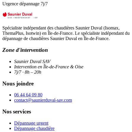
Urgence dépannage 7j/7
Spécialiste indépendant des chaudières Saunier Duval (Isomax,
ThemaPlus, Isotwin) en Île-de-France. Le spécialiste indépendant du
dépannage de chaudières Saunier Duval en Île-de-France.
Zone d'intervention
Saunier Duval SAV
Intervention en Île-de-France & Oise
7j/7 · 8h – 20h
Nous joindre
06 44 64 09 80
contact@saunierduval-sav.com
Nos services
Dépannage urgent
Dépannage chaudière