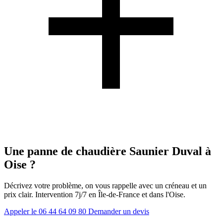
Une panne de chaudière Saunier Duval à
Oise ?
Décrivez votre problème, on vous rappelle avec un créneau et un
prix clair. Intervention 7j/7 en Île-de-France et dans l'Oise.
Appeler le 06 44 64 09 80
Demander un devis