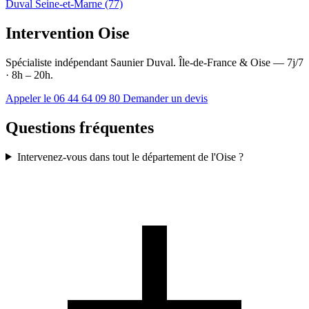
Duval Seine-et-Marne (77)
Intervention Oise
Spécialiste indépendant Saunier Duval. Île-de-France & Oise — 7j/7
· 8h – 20h.
Appeler le 06 44 64 09 80
Demander un devis
Questions fréquentes
Intervenez-vous dans tout le département de l'Oise ?