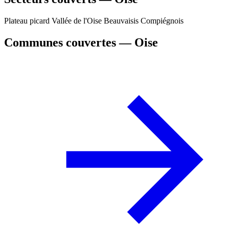
Plateau picard
Vallée de l'Oise
Beauvaisis
Compiégnois
Communes couvertes — Oise