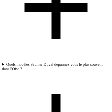
Quels modèles Saunier Duval dépannez-vous le plus souvent
dans l'Oise ?