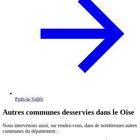
Puits-la-Vallée
Autres communes desservies dans le Oise
Nous intervenons aussi, sur rendez-vous, dans de nombreuses autres
communes du département :