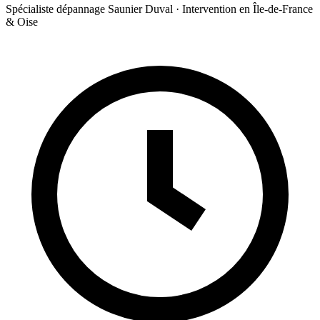
Spécialiste dépannage Saunier Duval · Intervention en Île-de-France
& Oise