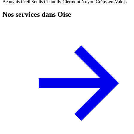
Beauvais
Creil
Senlis
Chantilly
Clermont
Noyon
Crépy-en-Valois
Nos services dans Oise