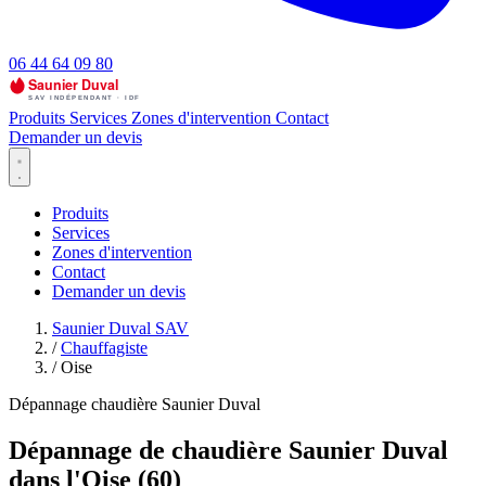
06 44 64 09 80
Produits
Services
Zones d'intervention
Contact
Demander un devis
Produits
Services
Zones d'intervention
Contact
Demander un devis
Saunier Duval SAV
/
Chauffagiste
/
Oise
Dépannage chaudière Saunier Duval
Dépannage de chaudière Saunier Duval
dans l'Oise (60)