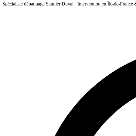
Spécialiste dépannage Saunier Duval · Intervention en Île-de-France