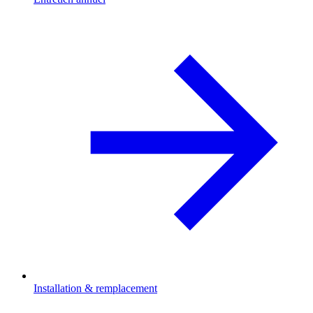
Installation & remplacement