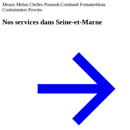
Meaux
Melun
Chelles
Pontault-Combault
Fontainebleau
Coulommiers
Provins
Nos services dans Seine-et-Marne