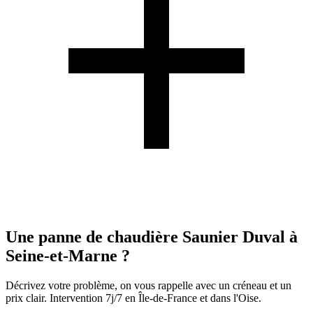
Une panne de chaudière Saunier Duval à
Seine-et-Marne ?
Décrivez votre problème, on vous rappelle avec un créneau et un
prix clair. Intervention 7j/7 en Île-de-France et dans l'Oise.