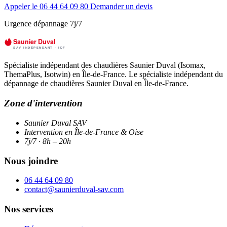
Appeler le 06 44 64 09 80
Demander un devis
Urgence dépannage 7j/7
Spécialiste indépendant des chaudières Saunier Duval (Isomax,
ThemaPlus, Isotwin) en Île-de-France. Le spécialiste indépendant du
dépannage de chaudières Saunier Duval en Île-de-France.
Zone d'intervention
Saunier Duval SAV
Intervention en Île-de-France & Oise
7j/7 · 8h – 20h
Nous joindre
06 44 64 09 80
contact@saunierduval-sav.com
Nos services