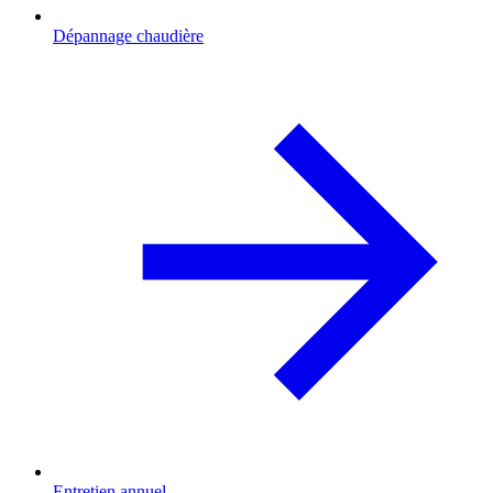
Dépannage chaudière
Entretien annuel