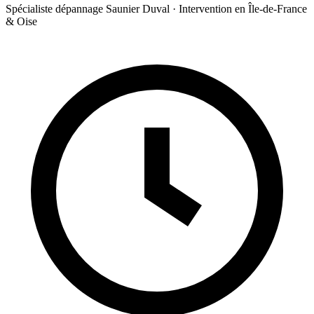
Spécialiste dépannage Saunier Duval · Intervention en Île-de-France
& Oise