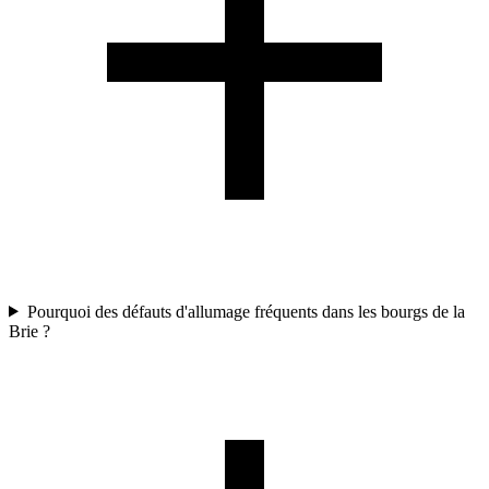
Pourquoi des défauts d'allumage fréquents dans les bourgs de la
Brie ?