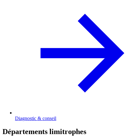
Diagnostic & conseil
Départements limitrophes