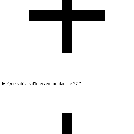
Quels délais d'intervention dans le 77 ?