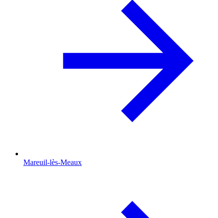
Mareuil-lès-Meaux