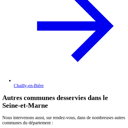
Chailly-en-Bière
Autres communes desservies dans le
Seine-et-Marne
Nous intervenons aussi, sur rendez-vous, dans de nombreuses autres
communes du département :