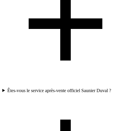
Êtes-vous le service après-vente officiel Saunier Duval ?