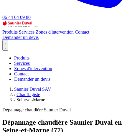
06 44 64 09 80
Produits
Services
Zones d'intervention
Contact
Demander un devis
Produits
Services
Zones d'intervention
Contact
Demander un devis
Saunier Duval SAV
/
Chauffagiste
/
Seine-et-Marne
Dépannage chaudière Saunier Duval
Dépannage chaudière Saunier Duval en
Seine-et-Marne (77)