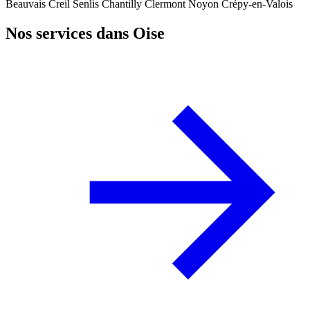
Beauvais
Creil
Senlis
Chantilly
Clermont
Noyon
Crépy-en-Valois
Nos services dans Oise