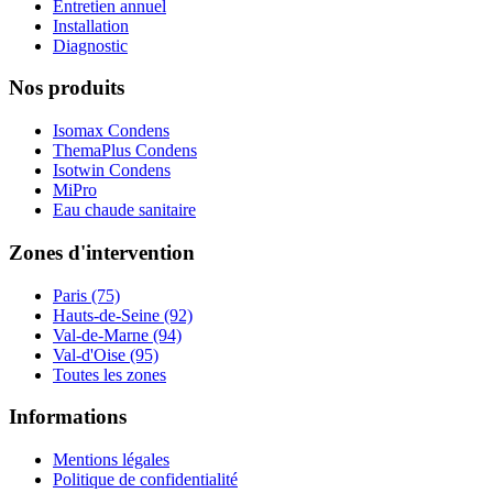
Entretien annuel
Installation
Diagnostic
Nos produits
Isomax Condens
ThemaPlus Condens
Isotwin Condens
MiPro
Eau chaude sanitaire
Zones d'intervention
Paris (75)
Hauts-de-Seine (92)
Val-de-Marne (94)
Val-d'Oise (95)
Toutes les zones
Informations
Mentions légales
Politique de confidentialité