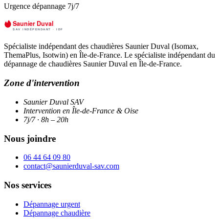
Urgence dépannage 7j/7
Spécialiste indépendant des chaudières Saunier Duval (Isomax,
ThemaPlus, Isotwin) en Île-de-France. Le spécialiste indépendant du
dépannage de chaudières Saunier Duval en Île-de-France.
Zone d'intervention
Saunier Duval SAV
Intervention en Île-de-France & Oise
7j/7 · 8h – 20h
Nous joindre
06 44 64 09 80
contact@saunierduval-sav.com
Nos services
Dépannage urgent
Dépannage chaudière