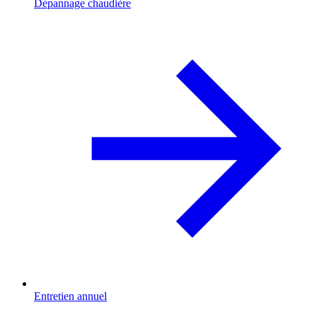
Dépannage chaudière
Entretien annuel