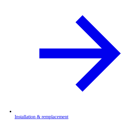
Installation & remplacement