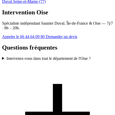
Duval Seine-et-Marne (77)
Intervention Oise
Spécialiste indépendant Saunier Duval. Île-de-France & Oise — 7j/7
· 8h – 20h.
Appeler le 06 44 64 09 80
Demander un devis
Questions fréquentes
Intervenez-vous dans tout le département de l'Oise ?