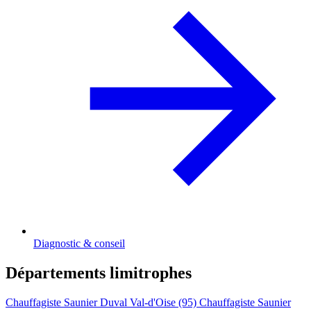
Diagnostic & conseil
Départements limitrophes
Chauffagiste Saunier Duval Val-d'Oise (95)
Chauffagiste Saunier