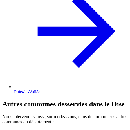
Puits-la-Vallée
Autres communes desservies dans le Oise
Nous intervenons aussi, sur rendez-vous, dans de nombreuses autres
communes du département :