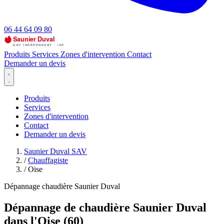
06 44 64 09 80
Produits
Services
Zones d'intervention
Contact
Demander un devis
Produits
Services
Zones d'intervention
Contact
Demander un devis
Saunier Duval SAV
/
Chauffagiste
/
Oise
Dépannage chaudière Saunier Duval
Dépannage de chaudière Saunier Duval
dans l'Oise (60)