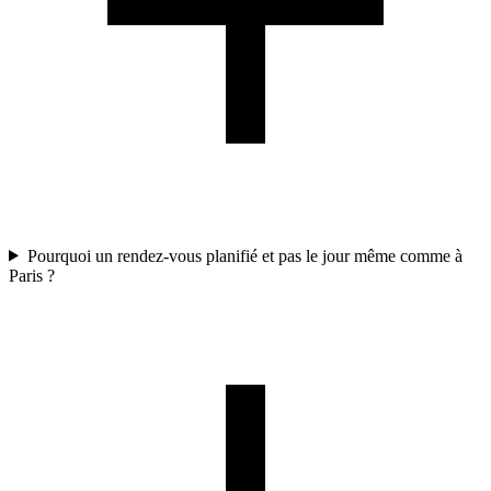
Pourquoi un rendez-vous planifié et pas le jour même comme à
Paris ?