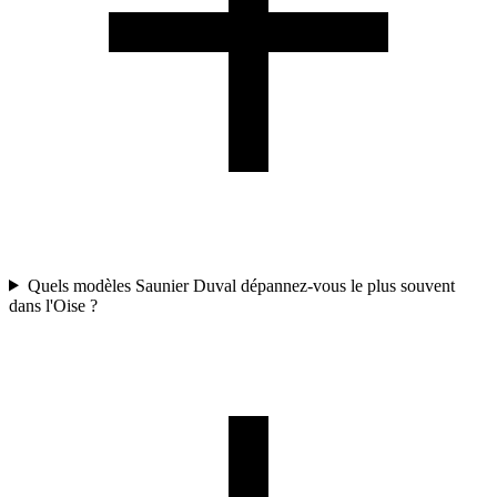
Quels modèles Saunier Duval dépannez-vous le plus souvent
dans l'Oise ?