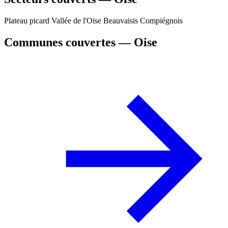
Plateau picard
Vallée de l'Oise
Beauvaisis
Compiégnois
Communes couvertes — Oise