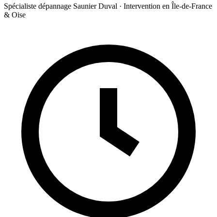
Spécialiste dépannage Saunier Duval · Intervention en Île-de-France
& Oise