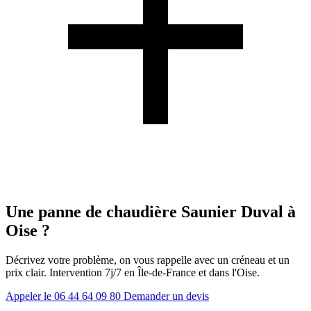
Une panne de chaudière Saunier Duval à
Oise ?
Décrivez votre problème, on vous rappelle avec un créneau et un
prix clair. Intervention 7j/7 en Île-de-France et dans l'Oise.
Appeler le 06 44 64 09 80
Demander un devis