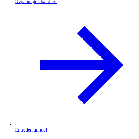
Dépannage chaudière
Entretien annuel