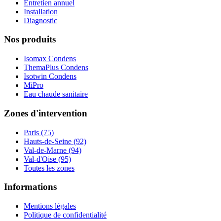
Entretien annuel
Installation
Diagnostic
Nos produits
Isomax Condens
ThemaPlus Condens
Isotwin Condens
MiPro
Eau chaude sanitaire
Zones d'intervention
Paris (75)
Hauts-de-Seine (92)
Val-de-Marne (94)
Val-d'Oise (95)
Toutes les zones
Informations
Mentions légales
Politique de confidentialité