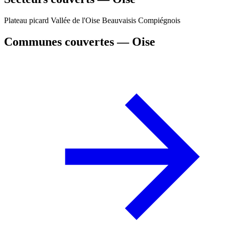
Plateau picard
Vallée de l'Oise
Beauvaisis
Compiégnois
Communes couvertes — Oise