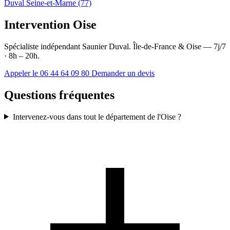
Duval Seine-et-Marne (77)
Intervention Oise
Spécialiste indépendant Saunier Duval. Île-de-France & Oise — 7j/7
· 8h – 20h.
Appeler le 06 44 64 09 80
Demander un devis
Questions fréquentes
Intervenez-vous dans tout le département de l'Oise ?