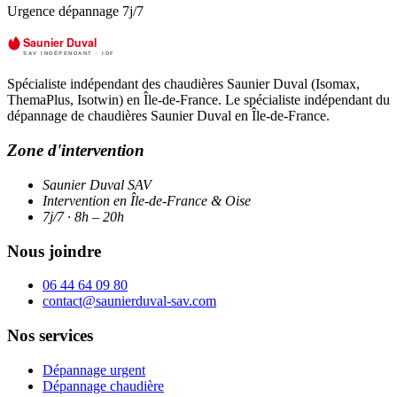
Urgence dépannage 7j/7
Spécialiste indépendant des chaudières Saunier Duval (Isomax,
ThemaPlus, Isotwin) en Île-de-France. Le spécialiste indépendant du
dépannage de chaudières Saunier Duval en Île-de-France.
Zone d'intervention
Saunier Duval SAV
Intervention en Île-de-France & Oise
7j/7 · 8h – 20h
Nous joindre
06 44 64 09 80
contact@saunierduval-sav.com
Nos services
Dépannage urgent
Dépannage chaudière