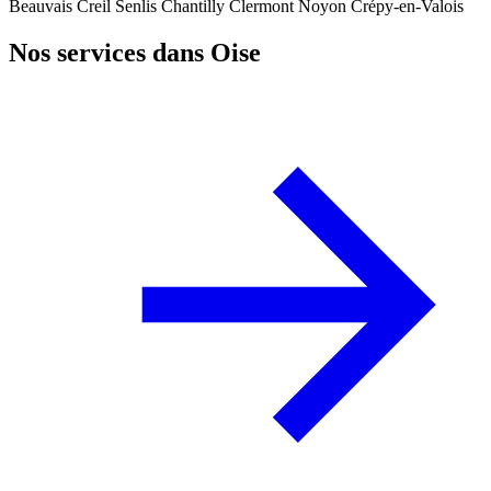
Beauvais
Creil
Senlis
Chantilly
Clermont
Noyon
Crépy-en-Valois
Nos services dans Oise