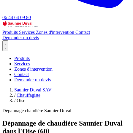
06 44 64 09 80
Produits
Services
Zones d'intervention
Contact
Demander un devis
Produits
Services
Zones d'intervention
Contact
Demander un devis
Saunier Duval SAV
/
Chauffagiste
/
Oise
Dépannage chaudière Saunier Duval
Dépannage de chaudière Saunier Duval
dans l'Oise (60)