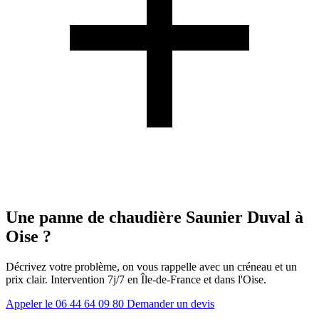
Une panne de chaudière Saunier Duval à
Oise ?
Décrivez votre problème, on vous rappelle avec un créneau et un
prix clair. Intervention 7j/7 en Île-de-France et dans l'Oise.
Appeler le 06 44 64 09 80
Demander un devis