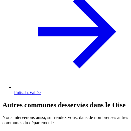
Puits-la-Vallée
Autres communes desservies dans le Oise
Nous intervenons aussi, sur rendez-vous, dans de nombreuses autres
communes du département :