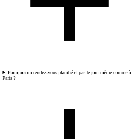
Pourquoi un rendez-vous planifié et pas le jour même comme à
Paris ?