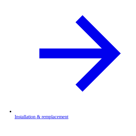
Installation & remplacement