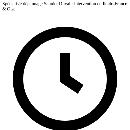
Spécialiste dépannage Saunier Duval · Intervention en Île-de-France
& Oise