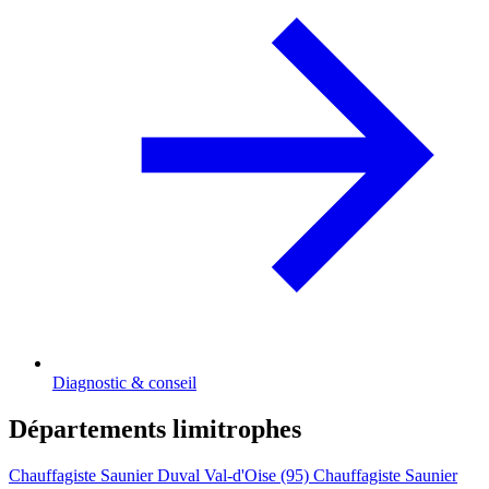
Diagnostic & conseil
Départements limitrophes
Chauffagiste Saunier Duval Val-d'Oise (95)
Chauffagiste Saunier