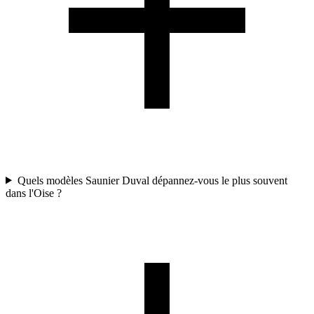
Quels modèles Saunier Duval dépannez-vous le plus souvent
dans l'Oise ?