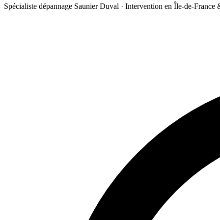
Spécialiste dépannage Saunier Duval · Intervention en Île-de-France